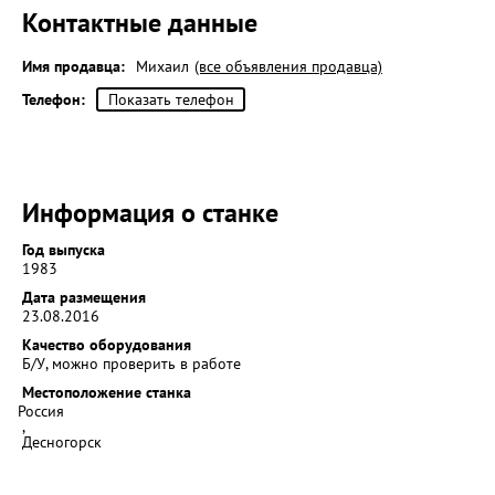
Контактные данные
Имя продавца:
Михаил
(все объявления продавца)
Телефон:
Показать телефон
Информация о станке
Год выпуска
1983
Дата размещения
23.08.2016
Качество оборудования
Б/У, можно проверить в работе
Местоположение станка
Россия
,
Десногорск