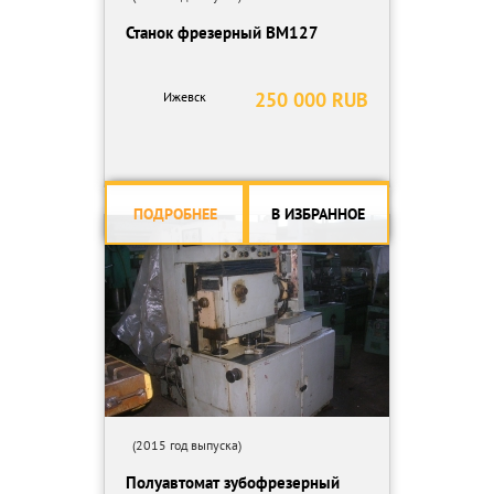
Станок фрезерный ВМ127
250 000 RUB
Ижевск
ПОДРОБНЕЕ
В ИЗБРАННОЕ
(2015 год выпуска)
Полуавтомат зубофрезерный