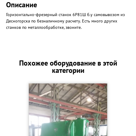
Описание
Горизонтально-фрезерный станок 6Р81Ш б.у самовывозом из
Десногорска по безналичному расчету. Есть много других
станков по металлообработке, звоните.
Похожее оборудование в этой
категории