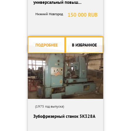
универсальный повыш...
150 000 RUB
Нижний Новгород
ПОДРОБНЕЕ
В ИЗБРАННОЕ
(1975 год выпуска)
Зубофрезерный станок 5К328А