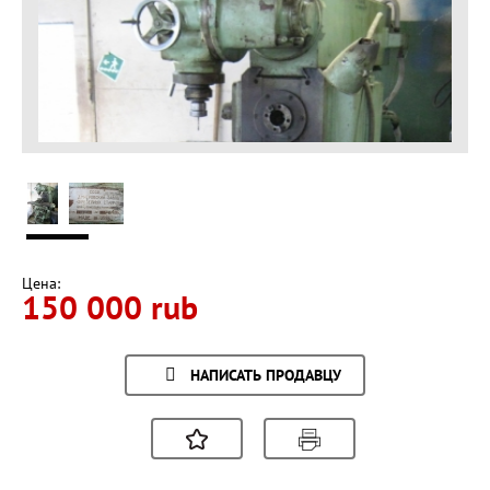
Цена:
150 000 rub
НАПИСАТЬ ПРОДАВЦУ