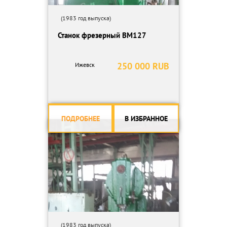
(1983 год выпуска)
Станок фрезерный ВМ127
250 000 RUB
Ижевск
ПОДРОБНЕЕ
В ИЗБРАННОЕ
(1983 год выпуска)