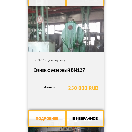
(1983 год выпуска)
Станок фрезерный ВМ127
250 000 RUB
Ижевск
ПОДРОБНЕЕ
В ИЗБРАННОЕ