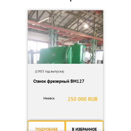
(1983 год выпуска)
Станок фрезерный ВМ127
250 000 RUB
Ижевск
ПОДРОБНЕЕ
В ИЗБРАННОЕ