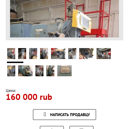
Цена:
160 000 rub
НАПИСАТЬ ПРОДАВЦУ