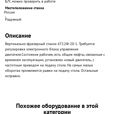
Б/У, можно проверить в работе
Местоположение станка
Россия
,
Радужный
Описание
Вертикально-фрезерный станок 6Т12Ф-20-1. Требуется
регулировка электронного блока управления
двигателя.Состояние рабочее, есть общие люфты, связанные с
временем эксплуатации, установлен новый двигатель, с
частотным приводом на подачу стола. На самых малых
оборотах проявляются рывки на подачу стола. Остальные
исправно.
Похожее оборудование в этой
категории