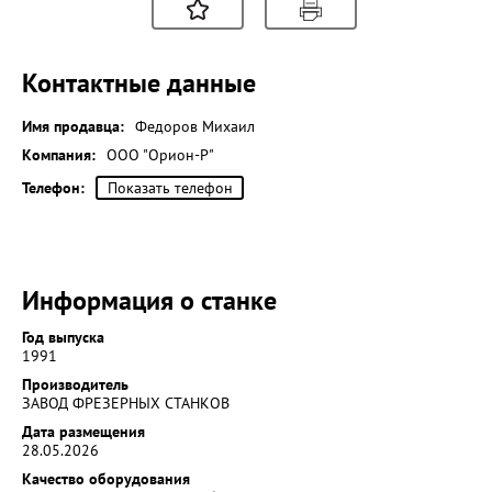
Контактные данные
Имя продавца:
Федоров Михаил
Компания:
ООО "Орион-Р"
Телефон:
Показать телефон
Информация о станке
Год выпуска
1991
Производитель
ЗАВОД ФРЕЗЕРНЫХ СТАНКОВ
Дата размещения
28.05.2026
Качество оборудования