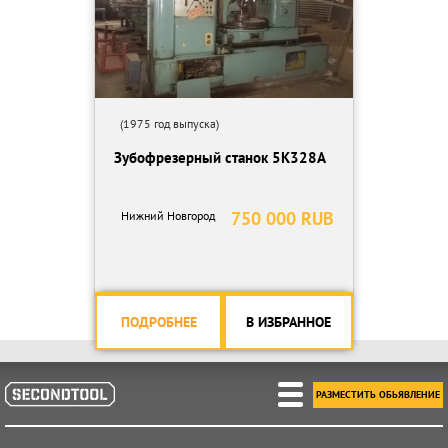
(1975 год выпуска)
Зубофрезерный станок 5К328А
750 000 RUB
Нижний Новгород
ПОДРОБНЕЕ
В ИЗБРАННОЕ
РАЗМЕСТИТЬ ОБЬЯВЛЕНИЕ