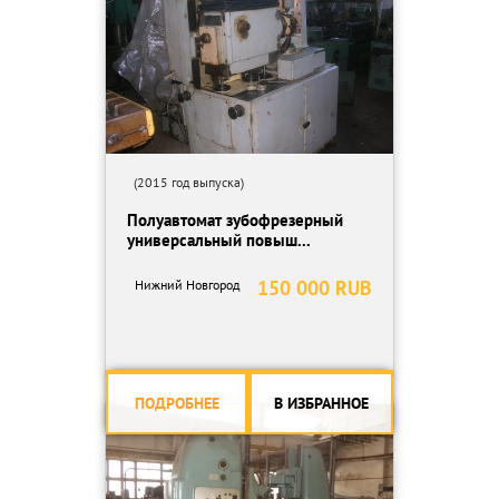
(2015 год выпуска)
Полуавтомат зубофрезерный
универсальный повыш...
150 000 RUB
Нижний Новгород
ПОДРОБНЕЕ
В ИЗБРАННОЕ