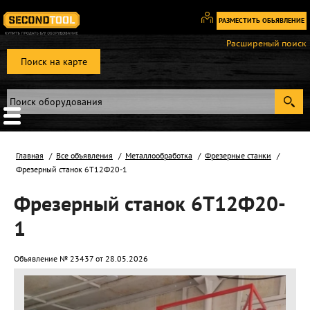
РАЗМЕСТИТЬ ОБЬЯВЛЕНИЕ
Вход
Расширеный поиск
/
Поиск на карте
Регистрация
Главная
Все объявления
Металлообработка
Фрезерные станки
Фрезерный станок 6Т12Ф20-1
Фрезерный станок 6Т12Ф20-
1
Объявление № 23437 от 28.05.2026