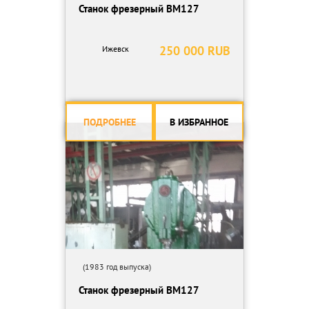
Станок фрезерный ВМ127
250 000 RUB
Ижевск
ПОДРОБНЕЕ
В ИЗБРАННОЕ
(1983 год выпуска)
Станок фрезерный ВМ127