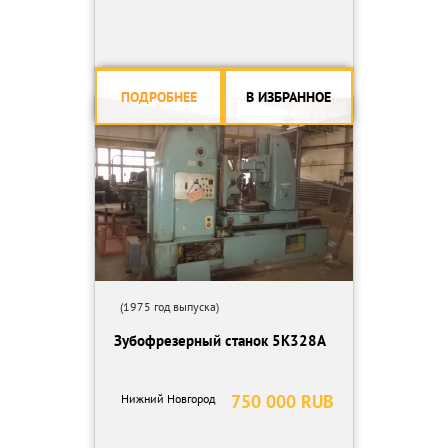
ПОДРОБНЕЕ
В ИЗБРАННОЕ
(1975 год выпуска)
Зубофрезерный станок 5К328А
750 000 RUB
Нижний Новгород