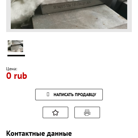
Цена:
0 rub
НАПИСАТЬ ПРОДАВЦУ
Контактные данные