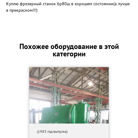
Куплю фрезерный станок 6р80ш в хорошем состоянии(а лучше
в прекрасном!!!)
Похожее оборудование в этой
категории
(1983 год выпуска)