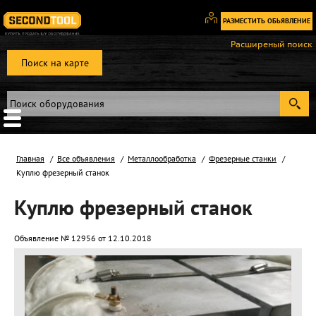
РАЗМЕСТИТЬ ОБЬЯВЛЕНИЕ
Вход
Расширеный поиск
/
Поиск на карте
Регистрация
Главная
Все объявления
Металлообработка
Фрезерные станки
Куплю фрезерный станок
Куплю фрезерный станок
Объявление № 12956 от 12.10.2018