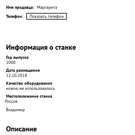
Имя продавца:
Маргарита
Телефон:
Показать телефон
Информация о станке
Год выпуска
2000
Дата размещения
12.10.2018
Качество оборудования
новое, не использовалось
Местоположение станка
Россия
,
Владимир
Описание