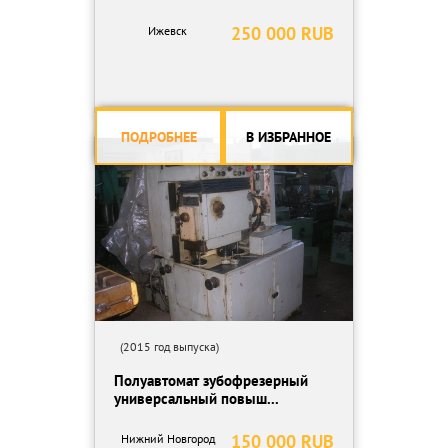
250 000 RUB
Ижевск
ПОДРОБНЕЕ
В ИЗБРАННОЕ
(2015 год выпуска)
Полуавтомат зубофрезерный
универсальный повыш...
150 000 RUB
Нижний Новгород