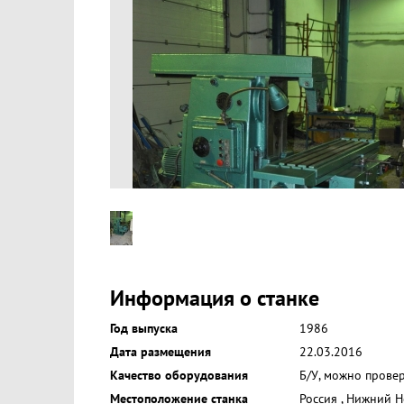
Информация о станке
Год выпуска
1986
Дата размещения
22.03.2016
Качество оборудования
Б/У, можно прове
Местоположение станка
Россия
,
Нижний Н