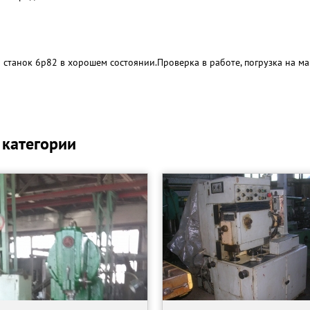
станок 6р82 в хорошем состоянии.Проверка в работе, погрузка на ма
 категории