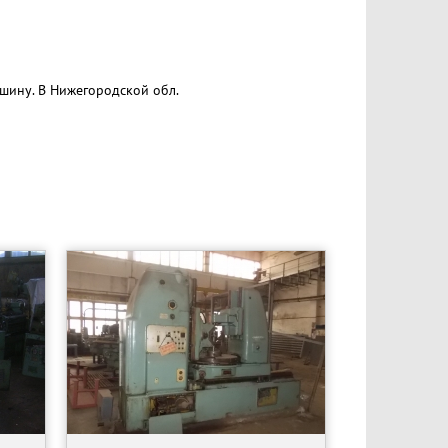
шину. В Нижегородской обл.