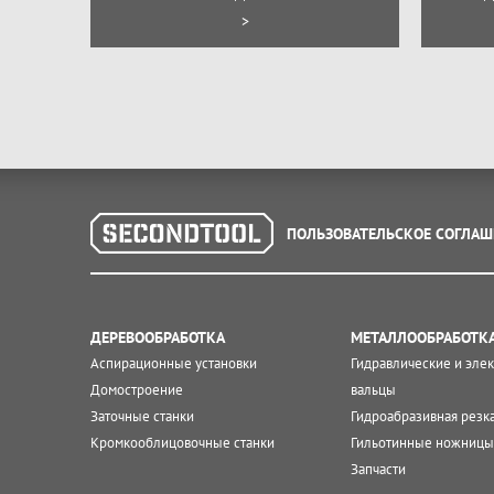
>
ПОЛЬЗОВАТЕЛЬСКОЕ СОГЛАШ
ДЕРЕВООБРАБОТКА
МЕТАЛЛООБРАБОТК
Аспирационные установки
Гидравлические и эле
Домостроение
вальцы
Заточные станки
Гидроабразивная резк
Кромкооблицовочные станки
Гильотинные ножницы
Запчасти