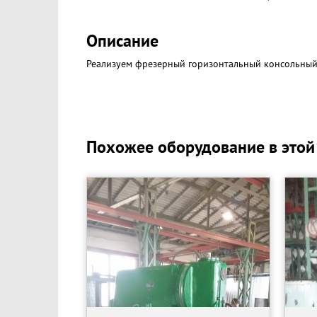
Описание
Реализуем фрезерный горизонтальный консольный 
Похожее оборудование в этой