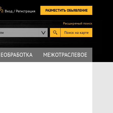
РАЗМЕСТИТЬ ОБЬЯВЛЕНИЕ
Вход
/
Регистрация
Расширеный поиск
ели
Поиск на карте
ЕОБРАБОТКА
МЕЖОТРАСЛЕВОЕ