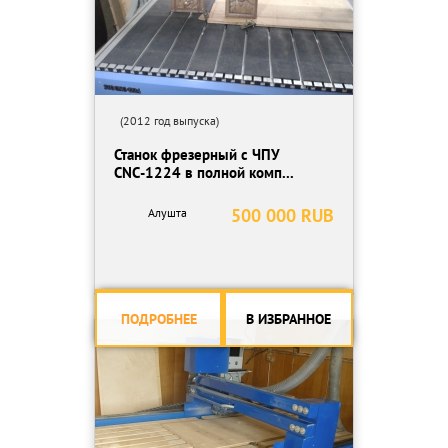
(2012 год выпуска)
Станок фрезерный с ЧПУ
СNС-1224 в полной комп...
500 000 RUB
Алушта
ПОДРОБНЕЕ
В ИЗБРАННОЕ