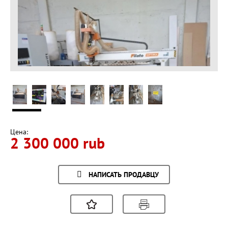
Цена:
2 300 000 rub
НАПИСАТЬ ПРОДАВЦУ