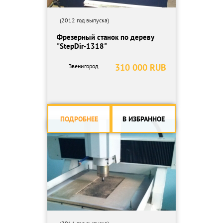
(2012 год выпуска)
Фрезерный станок по дереву
"StepDir-1318"
310 000 RUB
Звенигород
ПОДРОБНЕЕ
В ИЗБРАННОЕ