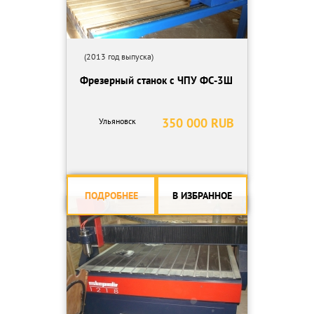
(2013 год выпуска)
Фрезерный станок с ЧПУ ФС-3Ш
350 000 RUB
Ульяновск
ПОДРОБНЕЕ
В ИЗБРАННОЕ