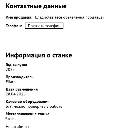
Контактные данные
Имя продавца:
Владислав
(все объявления продавца)
Телефон:
Показать телефон
Информация о станке
Год выпуска
2023
Производитель
Filato
Дата размещения
28.04.2026
Качество оборудования
Б/У, можно проверить в работе
Местоположение станка
Россия
,
Новосибирск