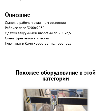
Описание
Станок в рабочем отличном состоянии
Рабочее поле 3200х2030
с двумя вакуумными насосами по 250м3/ч
Смена фрез автоматическая
Покупался в Ками - работает полтора года
Похожее оборудование в этой
категории