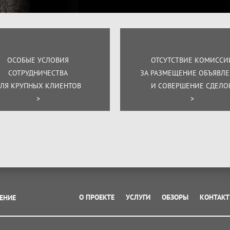
ОСОБЫЕ УСЛОВИЯ
ОТСУТСТВИЕ КОМИССИ
СОТРУДНИЧЕСТВА
ЗА РАЗМЕЩЕНИЕ ОБЪЯВЛ
ЛЯ КРУПНЫХ КЛИЕНТОВ
И СОВЕРШЕНИЕ СДЕЛО
>
>
О ПРОЕКТЕ
УСЛУГИ
ОБЗОРЫ
КОНТАК
ЕНИЕ