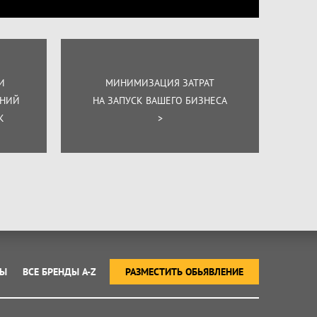
И
МИНИМИЗАЦИЯ ЗАТРАТ
ЕНИЙ
НА ЗАПУСК ВАШЕГО БИЗНЕСА
К
>
ТЫ
ВСЕ БРЕНДЫ A-Z
РАЗМЕСТИТЬ ОБЬЯВЛЕНИЕ