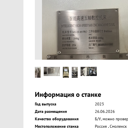
Информация о станке
Год выпуска
2023
Дата размещения
26.06.2026
Качество оборудования
Б/У, можно прове
Местоположение станка
Россия
,
Смоленск