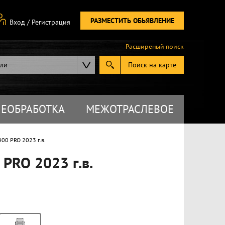
РАЗМЕСТИТЬ ОБЬЯВЛЕНИЕ
Вход
/
Регистрация
Расширеный поиск
ели
Поиск на карте
ЕОБРАБОТКА
МЕЖОТРАСЛЕВОЕ
0 PRO 2023 г.в.
PRO 2023 г.в.