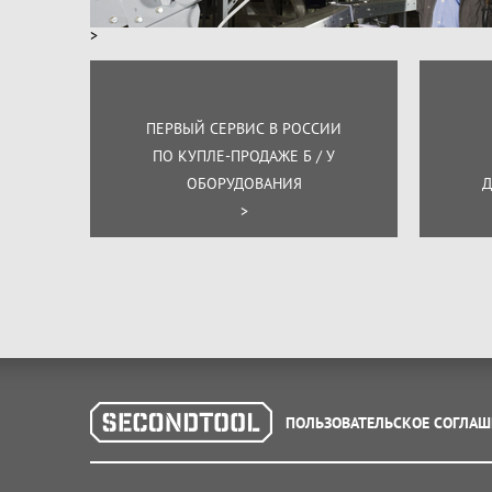
>
ПЕРВЫЙ СЕРВИС В РОССИИ
ПО КУПЛЕ-ПРОДАЖЕ Б / У
ОБОРУДОВАНИЯ
Д
>
ПОЛЬЗОВАТЕЛЬСКОЕ СОГЛАШ