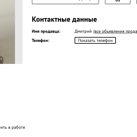
Контактные данные
Имя продавца:
Дмитрий
(все объявления прода
Телефон:
Показать телефон
рить в работе