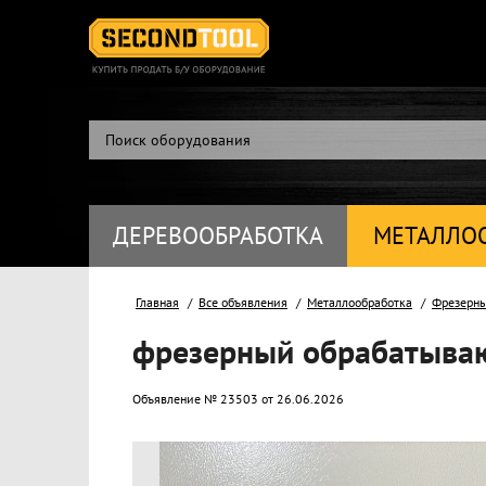
ДЕРЕВООБРАБОТКА
МЕТАЛЛО
Главная
Все объявления
Металлообработка
Фрезерн
фрезерный обрабатываю
Объявление № 23503 от 26.06.2026