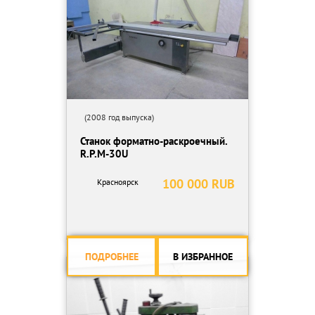
(2008 год выпуска)
Станок форматно-раскроечный.
R.P.M-30U
100 000 RUB
Красноярск
ПОДРОБНЕЕ
В ИЗБРАННОЕ