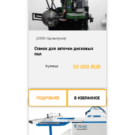
(2000 год выпуска)
Станок для заточки дисковых
пил
50 000 RUB
Кузнецк
ПОДРОБНЕЕ
В ИЗБРАННОЕ