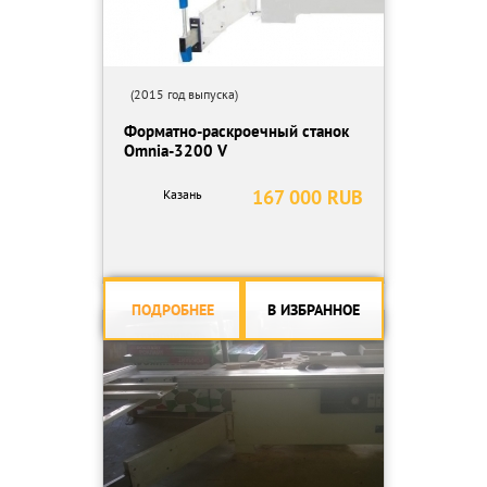
(2015 год выпуска)
Форматно-раскроечный станок
Omnia-3200 V
167 000 RUB
Казань
ПОДРОБНЕЕ
В ИЗБРАННОЕ