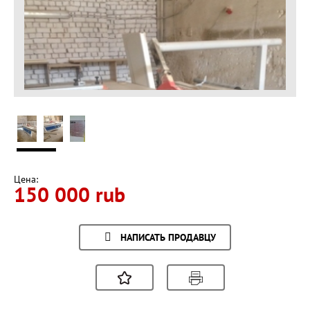
Цена:
150 000 rub
НАПИСАТЬ ПРОДАВЦУ