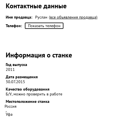
Контактные данные
Имя продавца:
Руслан
(все объявления продавца)
Телефон:
Показать телефон
Информация о станке
Год выпуска
2011
Дата размещения
30.07.2015
Качество оборудования
Б/У, можно проверить в работе
Местоположение станка
Россия
,
Уфа