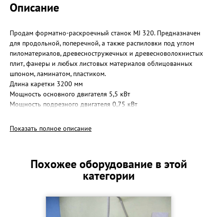
Описание
Продам форматно-раскроечный станок MJ 320. Предназначен
для продольной, поперечной, а также распиловки под углом
пиломатериалов, древесностружечных и древесноволокнистых
плит, фанеры и любых листовых материалов облицованных
шпоном, ламинатом, пластиком.
Длина каретки 3200 мм
Мощность основного двигателя 5,5 кВт
Мощность подрезного двигателя 0,75 кВт
Электро подъём опускания пильного узла
Показать полное описание
Похожее оборудование в этой
категории