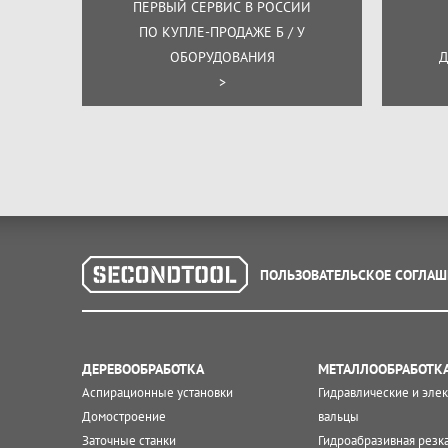
ПЕРВЫЙ СЕРВИС В РОССИИ
ПО КУПЛЕ-ПРОДАЖЕ Б / У
ОБОРУДОВАНИЯ
Д
>
ПОЛЬЗОВАТЕЛЬСКОЕ СОГЛАШ
ДЕРЕВООБРАБОТКА
МЕТАЛЛООБРАБОТК
Аспирационные установки
Гидравлические и эле
Домостроение
вальцы
Заточные станки
Гидроабразивная резк