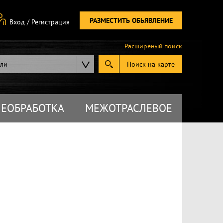
РАЗМЕСТИТЬ ОБЬЯВЛЕНИЕ
Вход
/
Регистрация
Расширеный поиск
ели
Поиск на карте
ЕОБРАБОТКА
МЕЖОТРАСЛЕВОЕ