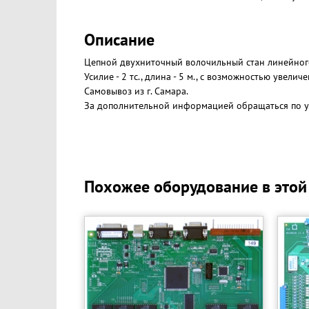
Описание
Цепной двухниточный волочильный стан линейного
Усилие - 2 тс., длина - 5 м., с возможностью увеличе
Самовывоз из г. Самара.
За дополнительной информацией обращаться по у
Похожее оборудование в этой