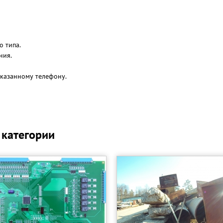
 типа.
ния.
казанному телефону.
 категории