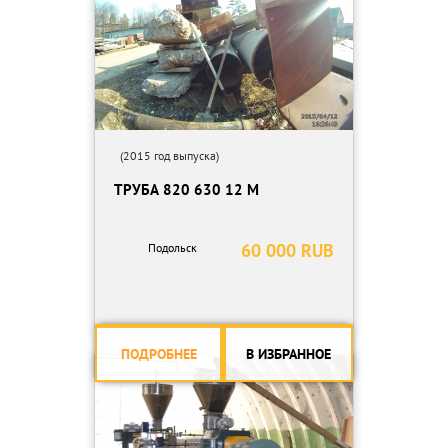
(2015 год выпуска)
ТРУБА 820 630 12 М
60 000 RUB
Подольск
ПОДРОБНЕЕ
В ИЗБРАННОЕ