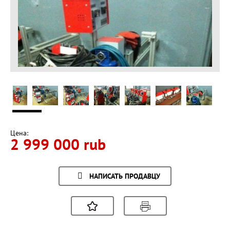
Цена:
2 999 000 rub
НАПИСАТЬ ПРОДАВЦУ