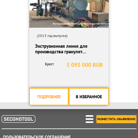
(2013 год выпуска)
Экструзионная линия для
производства гранулят...
5 093 000 RUB
Брест
ПОДРОБНЕЕ
В ИЗБРАННОЕ
РАЗМЕСТИТЬ ОБЬЯВЛЕНИЕ
ПОЛЬЗОВАТЕЛЬСКОЕ СОГЛАШЕНИЕ