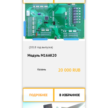
(2018 год выпуска)
Модуль М16АК20
20 000 RUB
Казань
ПОДРОБНЕЕ
В ИЗБРАННОЕ