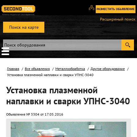
РАЗМЕСТИТЬ ОБЬЯВЛЕНИЕ
Вход
Расширеный поиск
/
Поиск на карте
Регистрация
Главная
Все объявления
Металлообработка
Другое оборудование
Установка плазменной наплавки и сварки УПНС-3040
Установка плазменной
наплавки и сварки УПНС-3040
Объявление № 3304 от 17.05.2016