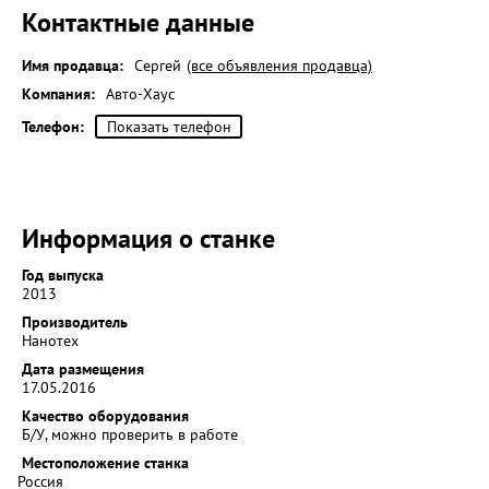
Контактные данные
Имя продавца:
Сергей
(все объявления продавца)
Компания:
Авто-Хаус
Телефон:
Показать телефон
Информация о станке
Год выпуска
2013
Производитель
Нанотех
Дата размещения
17.05.2016
Качество оборудования
Б/У, можно проверить в работе
Местоположение станка
Россия