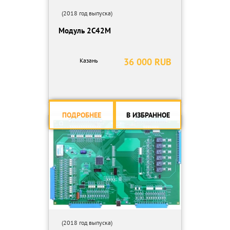
(2018 год выпуска)
Модуль 2С42М
36 000 RUB
Казань
ПОДРОБНЕЕ
В ИЗБРАННОЕ
(2018 год выпуска)