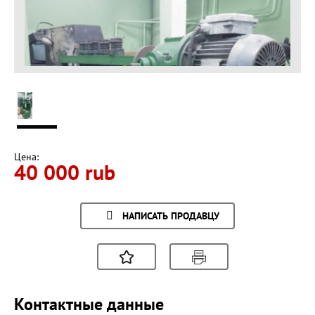
Цена:
40 000 rub
НАПИСАТЬ ПРОДАВЦУ
Контактные данные