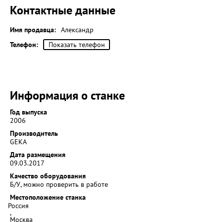
Контактные данные
Имя продавца:
Александр
Телефон:
Показать телефон
Информация о станке
Год выпуска
2006
Производитель
GEKA
Дата размещения
09.03.2017
Качество оборудования
Б/У, можно проверить в работе
Местоположение станка
Россия
,
Москва