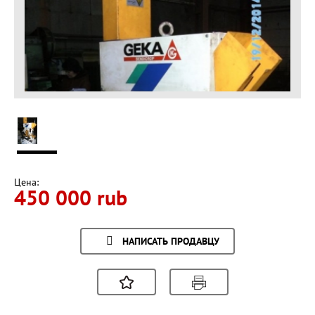
Цена:
450 000 rub
НАПИСАТЬ ПРОДАВЦУ