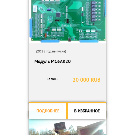
(2018 год выпуска)
Модуль М16АК20
20 000 RUB
Казань
ПОДРОБНЕЕ
В ИЗБРАННОЕ