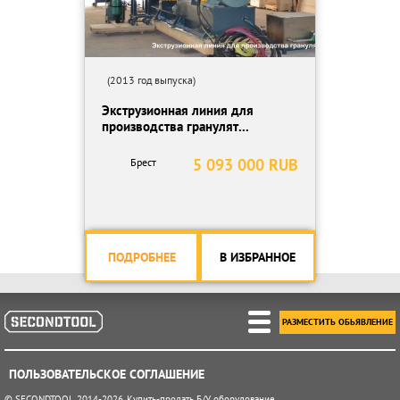
(2013 год выпуска)
Экструзионная линия для
производства гранулят...
5 093 000 RUB
Брест
ПОДРОБНЕЕ
В ИЗБРАННОЕ
РАЗМЕСТИТЬ ОБЬЯВЛЕНИЕ
ПОЛЬЗОВАТЕЛЬСКОЕ СОГЛАШЕНИЕ
© SECONDTOOL 2014-2026. Купить-продать Б/У оборудование