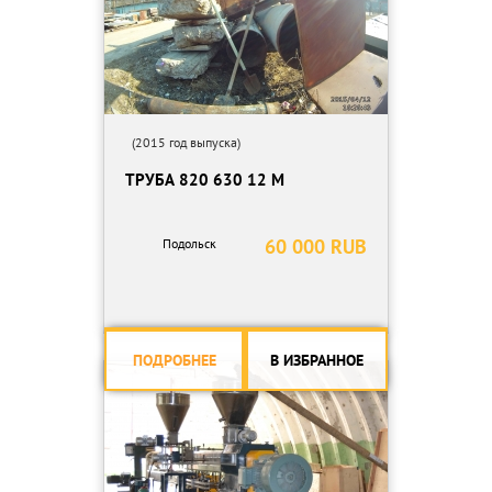
(2015 год выпуска)
ТРУБА 820 630 12 М
60 000 RUB
Подольск
ПОДРОБНЕЕ
В ИЗБРАННОЕ