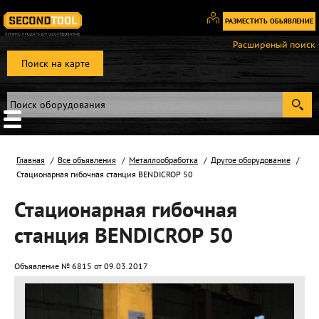
РАЗМЕСТИТЬ ОБЬЯВЛЕНИЕ
Вход
Расширеный поиск
/
Поиск на карте
Регистрация
Главная
Все объявления
Металлообработка
Другое оборудование
Стационарная гибочная станция BENDICROP 50
Стационарная гибочная
станция BENDICROP 50
Объявление № 6815 от 09.03.2017