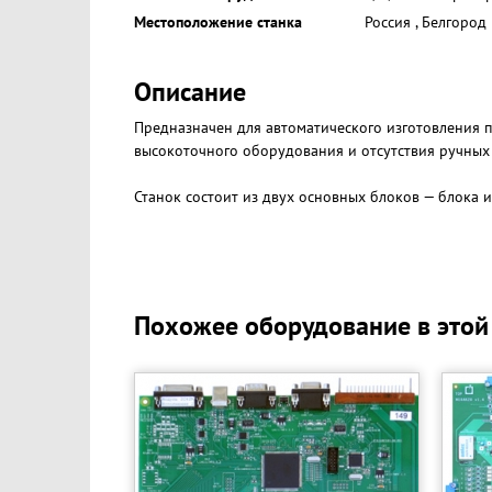
Местоположение станка
Россия
,
Белгород
Описание
Предназначен для автоматического изготовления п
высокоточного оборудования и отсутствия ручных 
Станок состоит из двух основных блоков — блока 
Похожее оборудование в этой