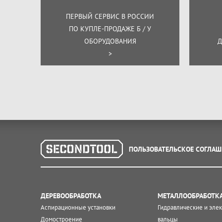
ПЕРВЫЙ СЕРВИС В РОССИИ
ПО КУПЛЕ-ПРОДАЖЕ Б / У
ОБОРУДОВАНИЯ
Д
>
ПОЛЬЗОВАТЕЛЬСКОЕ СОГЛАШ
ДЕРЕВООБРАБОТКА
МЕТАЛЛООБРАБОТК
Аспирационные установки
Гидравлические и эле
Домостроение
вальцы