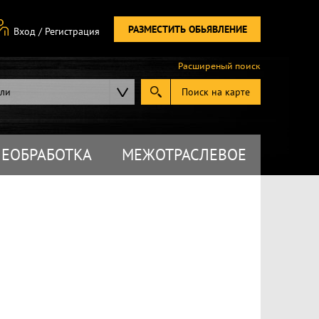
РАЗМЕСТИТЬ ОБЬЯВЛЕНИЕ
Вход
/
Регистрация
Расширеный поиск
ели
Поиск на карте
ЕОБРАБОТКА
МЕЖОТРАСЛЕВОЕ