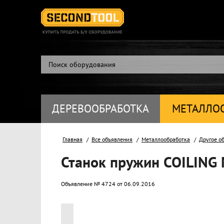
ДЕРЕВООБРАБОТКА
МЕТАЛЛО
Главная
Все объявления
Металлообработка
Другое о
Станок пружин COILING
Объявление № 4724 от 06.09.2016