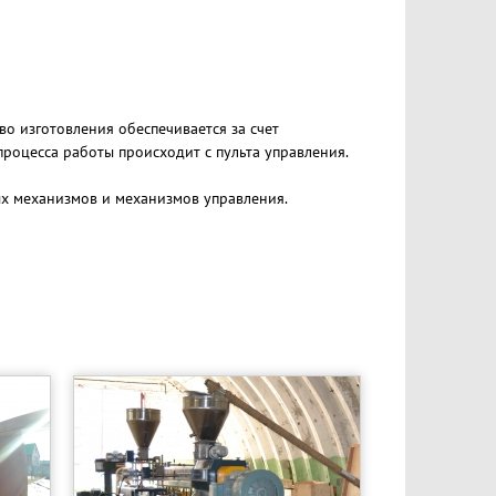
о изготовления обеспечивается за счет
роцесса работы происходит с пульта управления.
ых механизмов и механизмов управления.