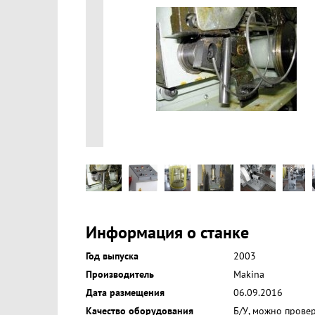
Информация о станке
Год выпуска
2003
Производитель
Makina
Дата размещения
06.09.2016
Качество оборудования
Б/У, можно прове