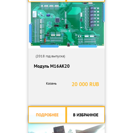
(2018 год выпуска)
Модуль М16АК20
20 000 RUB
Казань
ПОДРОБНЕЕ
В ИЗБРАННОЕ