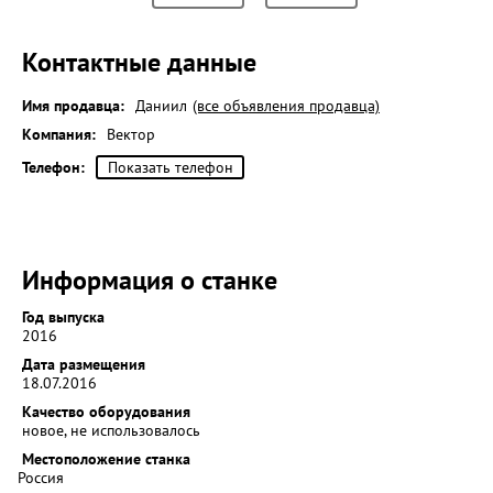
Контактные данные
Имя продавца:
Даниил
(все объявления продавца)
Компания:
Вектор
Телефон:
Показать телефон
Информация о станке
Год выпуска
2016
Дата размещения
18.07.2016
Качество оборудования
новое, не использовалось
Местоположение станка
Россия