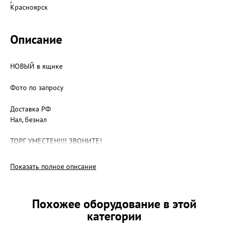
,
Красноярск
Описание
НОВЫЙ в ящике
Фото по запросу
Доставка РФ
Нал, безнал
ТОРГ УМЕСТЕН!!!! ЗВОНИТЕ!
Показать полное описание
Похожее оборудование в этой
категории