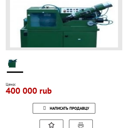
Цена:
400 000 rub
НАПИСАТЬ ПРОДАВЦУ