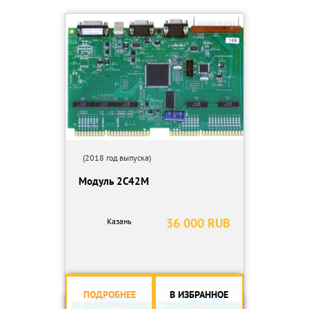
(2018 год выпуска)
Модуль 2С42М
36 000 RUB
Казань
ПОДРОБНЕЕ
В ИЗБРАННОЕ