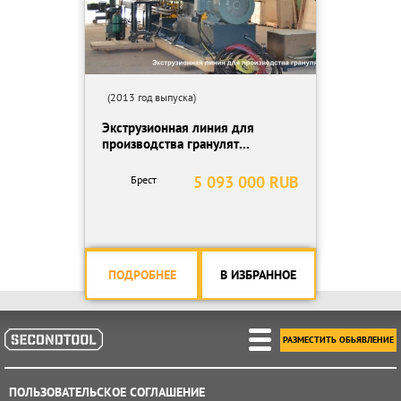
(2013 год выпуска)
Экструзионная линия для
производства гранулят...
5 093 000 RUB
Брест
ПОДРОБНЕЕ
В ИЗБРАННОЕ
РАЗМЕСТИТЬ ОБЬЯВЛЕНИЕ
ПОЛЬЗОВАТЕЛЬСКОЕ СОГЛАШЕНИЕ