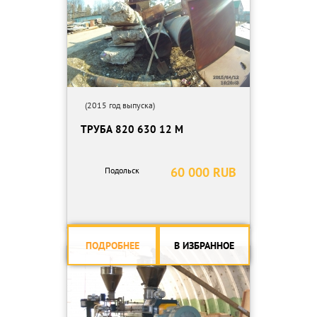
(2015 год выпуска)
ТРУБА 820 630 12 М
60 000 RUB
Подольск
ПОДРОБНЕЕ
В ИЗБРАННОЕ