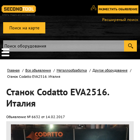
РАЗМЕСТИТЬ ОБЬЯВЛЕНИЕ
Вход
Расширеный поиск
/
Поиск на карте
Регистрация
Главная
Все объявления
Металлообработка
Другое оборудование
Станок Codatto EVA2516. Италия
Станок Codatto EVA2516.
Италия
Объявление № 6632 от 14.02.2017