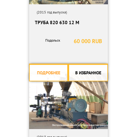
(2015 год выпуска)
ТРУБА 820 630 12 М
60 000 RUB
Подольск
ПОДРОБНЕЕ
В ИЗБРАННОЕ
(2013 год выпуска)