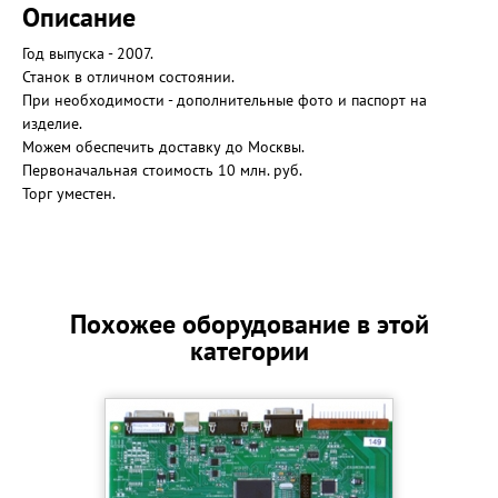
Описание
Год выпуска - 2007.
Станок в отличном состоянии.
При необходимости - дополнительные фото и паспорт на
изделие.
Можем обеспечить доставку до Москвы.
Первоначальная стоимость 10 млн. руб.
Торг уместен.
Похожее оборудование в этой
категории