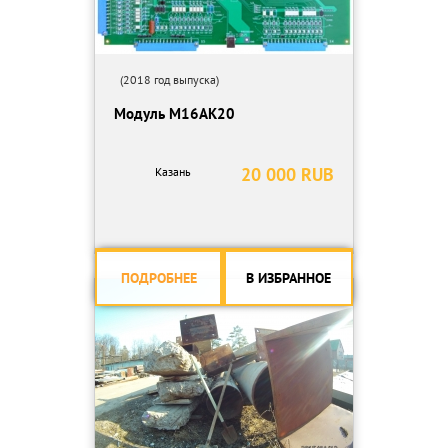
(2018 год выпуска)
Модуль М16АК20
20 000 RUB
Казань
ПОДРОБНЕЕ
В ИЗБРАННОЕ