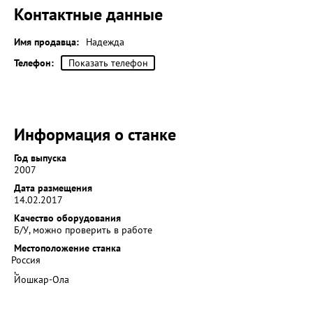
Контактные данные
Имя продавца:
Надежда
Телефон:
Показать телефон
Информация о станке
Год выпуска
2007
Дата размещения
14.02.2017
Качество оборудования
Б/У, можно проверить в работе
Местоположение станка
Россия
,
Йошкар-Ола