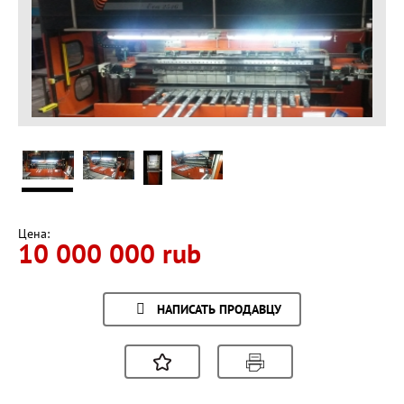
Цена:
10 000 000 rub
НАПИСАТЬ ПРОДАВЦУ