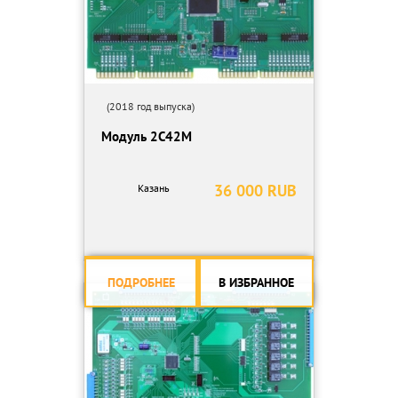
(2018 год выпуска)
Модуль 2С42М
36 000 RUB
Казань
ПОДРОБНЕЕ
В ИЗБРАННОЕ