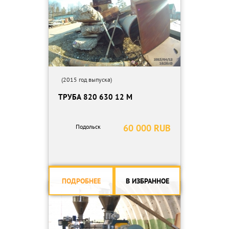
(2015 год выпуска)
ТРУБА 820 630 12 М
60 000 RUB
Подольск
ПОДРОБНЕЕ
В ИЗБРАННОЕ