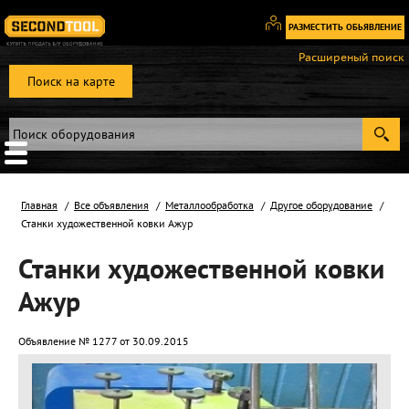
РАЗМЕСТИТЬ ОБЬЯВЛЕНИЕ
Вход
Расширеный поиск
/
Поиск на карте
Регистрация
Главная
Все объявления
Металлообработка
Другое оборудование
Станки художественной ковки Ажур
Станки художественной ковки
Ажур
Объявление № 1277 от 30.09.2015