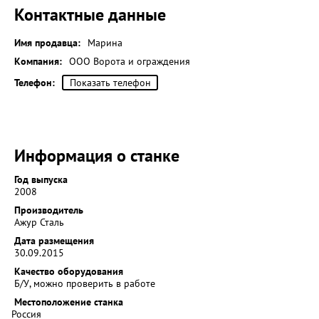
Контактные данные
Имя продавца:
Марина
Компания:
ООО Ворота и ограждения
Телефон:
Показать телефон
Информация о станке
Год выпуска
2008
Производитель
Ажур Сталь
Дата размещения
30.09.2015
Качество оборудования
Б/У, можно проверить в работе
Местоположение станка
Россия