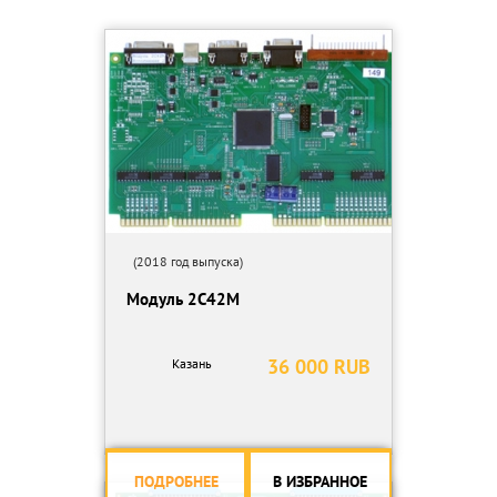
(2018 год выпуска)
Модуль 2С42М
36 000 RUB
Казань
ПОДРОБНЕЕ
В ИЗБРАННОЕ