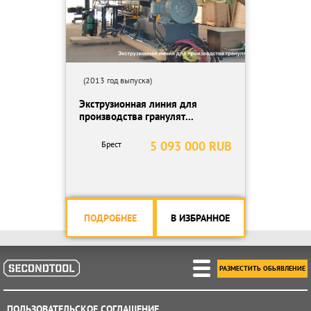
(2013 год выпуска)
Экструзионная линия для
производства гранулят...
5 093 000 RUB
Брест
ПОДРОБНЕЕ
В ИЗБРАННОЕ
РАЗМЕСТИТЬ ОБЬЯВЛЕНИЕ
ПОЛЬЗОВАТЕЛЬСКОЕ СОГЛАШЕНИЕ