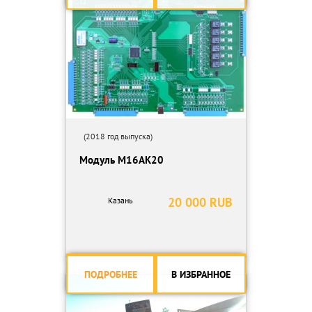
(2018 год выпуска)
Модуль М16АК20
20 000 RUB
Казань
ПОДРОБНЕЕ
В ИЗБРАННОЕ