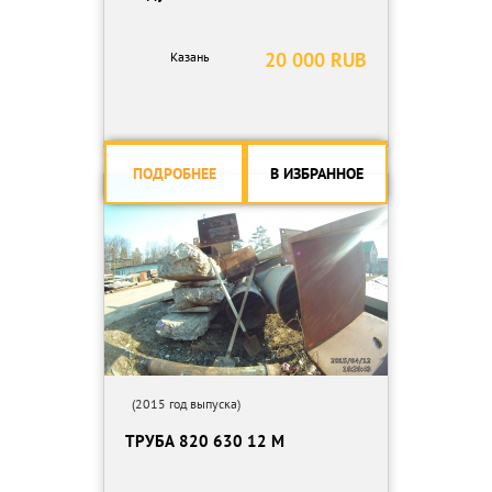
20 000 RUB
Казань
ПОДРОБНЕЕ
В ИЗБРАННОЕ
(2015 год выпуска)
ТРУБА 820 630 12 М