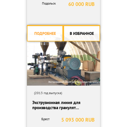
60 000 RUB
Подольск
ПОДРОБНЕЕ
В ИЗБРАННОЕ
(2013 год выпуска)
Экструзионная линия для
производства гранулят...
5 093 000 RUB
Брест