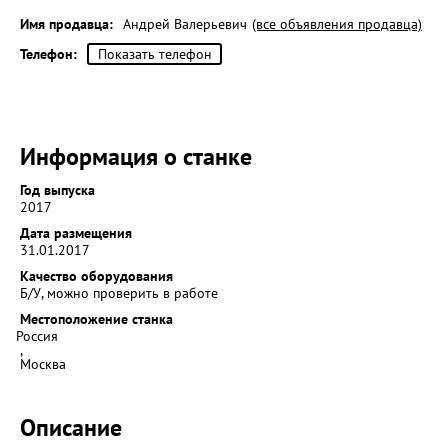
Имя продавца:
Андрей Валерьевич
(все объявления продавца)
Телефон:
Показать телефон
Информация о станке
Год выпуска
2017
Дата размещения
31.01.2017
Качество оборудования
Б/У, можно проверить в работе
Местоположение станка
Россия
,
Москва
Описание