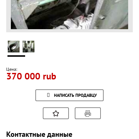
Цена:
370 000 rub
НАПИСАТЬ ПРОДАВЦУ
Контактные данные