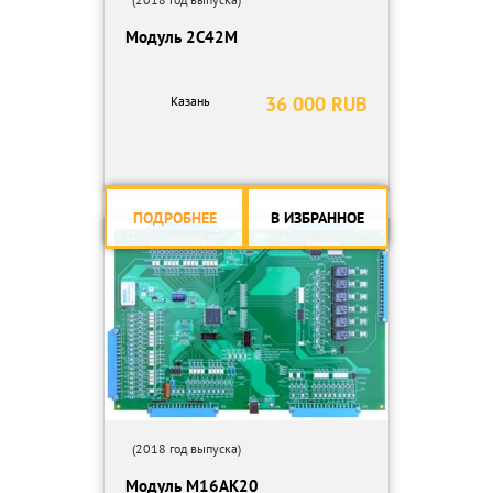
Модуль 2С42М
36 000 RUB
Казань
ПОДРОБНЕЕ
В ИЗБРАННОЕ
(2018 год выпуска)
Модуль М16АК20