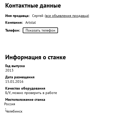
Контактные данные
Имя продавца:
Сергей
(все объявления продавца)
Компания:
Artstal
Телефон:
Показать телефон
Информация о станке
Год выпуска
2013
Дата размещения
15.01.2016
Качество оборудования
Б/У, можно проверить в работе
Местоположение станка
Россия
,
Челябинск