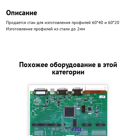
Описание
Продается стан для изготовления профилей 60*40 и 60*20
Изготовление профилей из стали до 2мм
Похожее оборудование в этой
категории