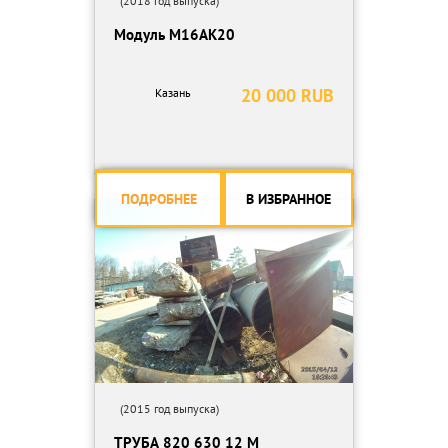
(2018 год выпуска)
Модуль М16АК20
20 000 RUB
Казань
ПОДРОБНЕЕ
В ИЗБРАННОЕ
(2015 год выпуска)
ТРУБА 820 630 12 М