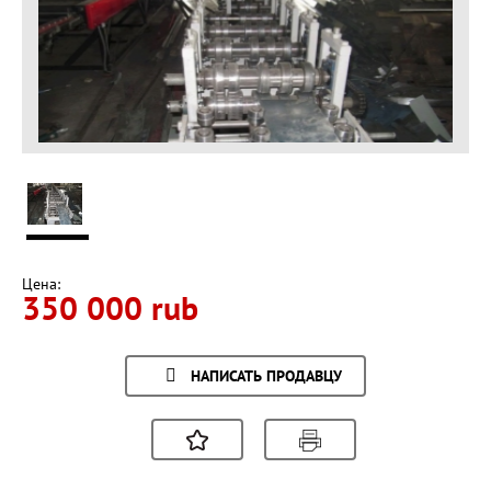
Цена:
350 000 rub
НАПИСАТЬ ПРОДАВЦУ