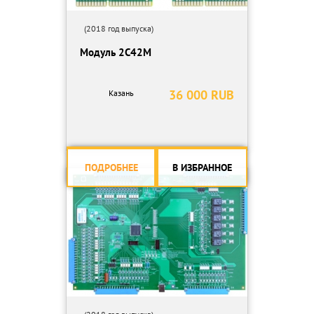
(2018 год выпуска)
Модуль 2С42М
36 000 RUB
Казань
ПОДРОБНЕЕ
В ИЗБРАННОЕ