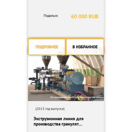
60 000 RUB
Подольск
ПОДРОБНЕЕ
В ИЗБРАННОЕ
(2013 год выпуска)
Экструзионная линия для
производства гранулят...