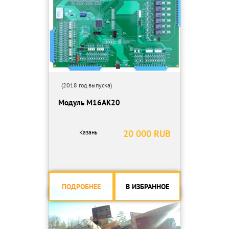
(2018 год выпуска)
Модуль М16АК20
20 000 RUB
Казань
ПОДРОБНЕЕ
В ИЗБРАННОЕ