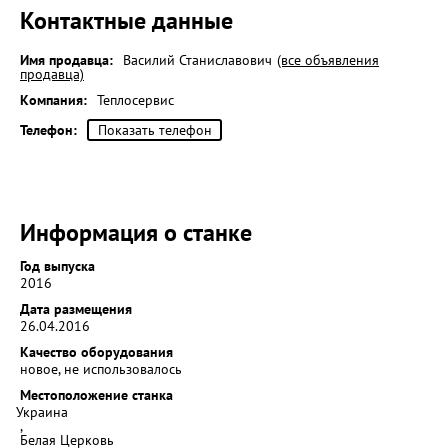
Контактные данные
Имя продавца:
Василий Станиславович
(все объявления
продавца)
Компания:
Теплосервис
Телефон:
Показать телефон
Информация о станке
Год выпуска
2016
Дата размещения
26.04.2016
Качество оборудования
новое, не использовалось
Местоположение станка
Украина
,
Белая Церковь