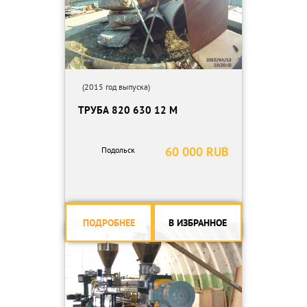
(2015 год выпуска)
ТРУБА 820 630 12 М
60 000 RUB
Подольск
ПОДРОБНЕЕ
В ИЗБРАННОЕ