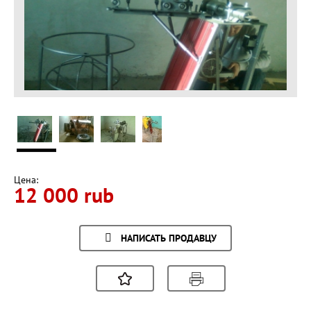
Цена:
12 000 rub
НАПИСАТЬ ПРОДАВЦУ