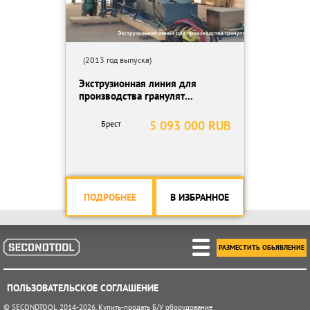
(2013 год выпуска)
Экструзионная линия для
производства гранулят...
5 093 000 RUB
Брест
ПОДРОБНЕЕ
В ИЗБРАННОЕ
РАЗМЕСТИТЬ ОБЬЯВЛЕНИЕ
ПОЛЬЗОВАТЕЛЬСКОЕ СОГЛАШЕНИЕ
© SECONDTOOL 2014-2026. Купить-продать Б/У оборудование