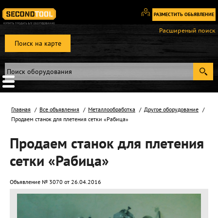
РАЗМЕСТИТЬ ОБЬЯВЛЕНИЕ
Вход
Расширеный поиск
/
Поиск на карте
Регистрация
Главная
Все объявления
Металлообработка
Другое оборудование
Продаем станок для плетения сетки «Рабица»
Продаем станок для плетения
сетки «Рабица»
Объявление № 3070 от 26.04.2016