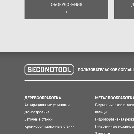
ОБОРУДОВАНИЯ
Д
>
ПОЛЬЗОВАТЕЛЬСКОЕ СОГЛАШ
ДЕРЕВООБРАБОТКА
МЕТАЛЛООБРАБОТК
Аспирационные установки
Гидравлические и эле
Домостроение
вальцы
Заточные станки
Гидроабразивная резк
Кромкооблицовочные станки
Гильотинные ножницы
Запчасти