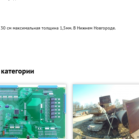
130 см максимальная толщина 1,5мм. В Нижнем Новгороде.
 категории