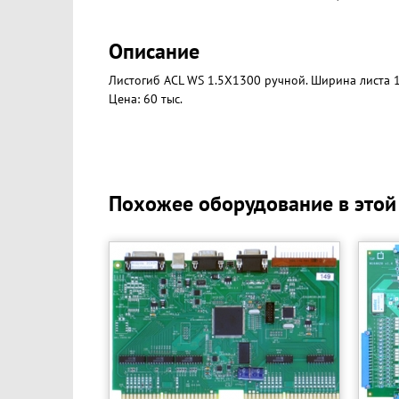
Описание
Листогиб ACL WS 1.5X1300 ручной. Ширина листа 
Цена: 60 тыс.
Похожее оборудование в этой