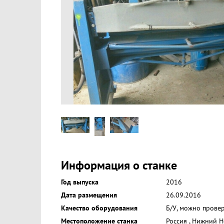
Информация о станке
Год выпуска
2016
Дата размещения
26.09.2016
Качество оборудования
Б/У, можно прове
Местоположение станка
Россия
,
Нижний Н