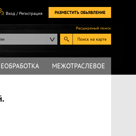
РАЗМЕСТИТЬ ОБЬЯВЛЕНИЕ
Вход
/
Регистрация
Расширеный поиск
ели
Поиск на карте
ЕОБРАБОТКА
МЕЖОТРАСЛЕВОЕ
.