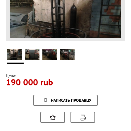
Цена:
190 000 rub
НАПИСАТЬ ПРОДАВЦУ