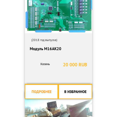
(2018 год выпуска)
Модуль М16АК20
20 000 RUB
Казань
ПОДРОБНЕЕ
В ИЗБРАННОЕ