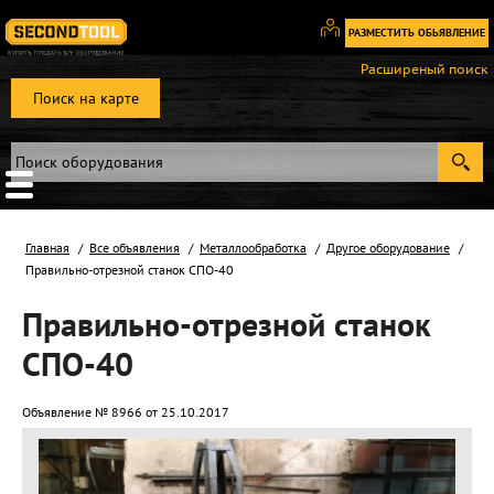
РАЗМЕСТИТЬ ОБЬЯВЛЕНИЕ
Вход
Расширеный поиск
/
Поиск на карте
Регистрация
Главная
Все объявления
Металлообработка
Другое оборудование
Правильно-отрезной станок СПО-40
Правильно-отрезной станок
СПО-40
Объявление № 8966 от 25.10.2017