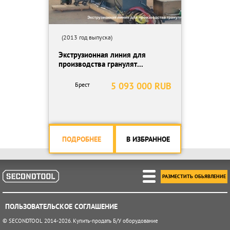
(2013 год выпуска)
Экструзионная линия для
производства гранулят...
5 093 000 RUB
Брест
ПОДРОБНЕЕ
В ИЗБРАННОЕ
РАЗМЕСТИТЬ ОБЬЯВЛЕНИЕ
ПОЛЬЗОВАТЕЛЬСКОЕ СОГЛАШЕНИЕ
© SECONDTOOL 2014-2026. Купить-продать Б/У оборудование