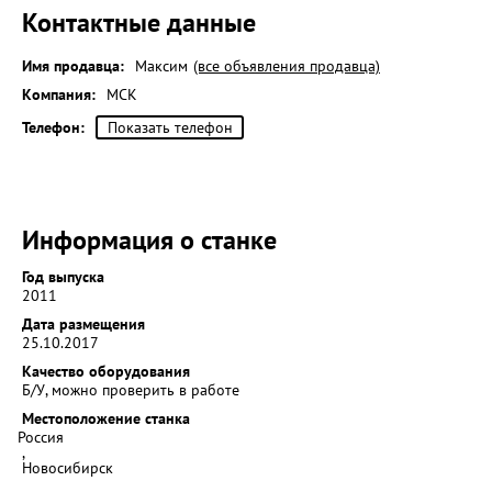
Контактные данные
Имя продавца:
Максим
(все объявления продавца)
Компания:
МСК
Телефон:
Показать телефон
Информация о станке
Год выпуска
2011
Дата размещения
25.10.2017
Качество оборудования
Б/У, можно проверить в работе
Местоположение станка
Россия
,
Новосибирск