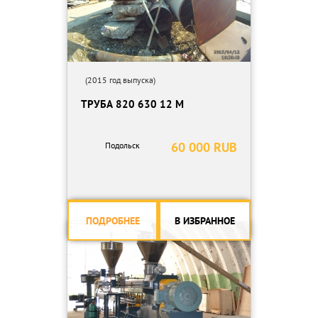
(2015 год выпуска)
ТРУБА 820 630 12 М
60 000 RUB
Подольск
ПОДРОБНЕЕ
В ИЗБРАННОЕ