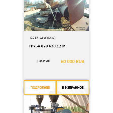
(2015 год выпуска)
ТРУБА 820 630 12 М
60 000 RUB
Подольск
ПОДРОБНЕЕ
В ИЗБРАННОЕ