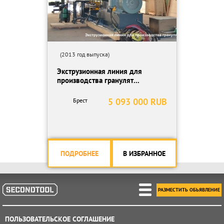
(2013 год выпуска)
Экструзионная линия для
производства гранулят...
5 093 000 RUB
Брест
ПОДРОБНЕЕ
В ИЗБРАННОЕ
РАЗМЕСТИТЬ ОБЬЯВЛЕНИЕ
ПОЛЬЗОВАТЕЛЬСКОЕ СОГЛАШЕНИЕ