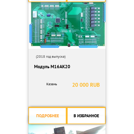
(2018 год выпуска)
Модуль М16АК20
20 000 RUB
Казань
ПОДРОБНЕЕ
В ИЗБРАННОЕ