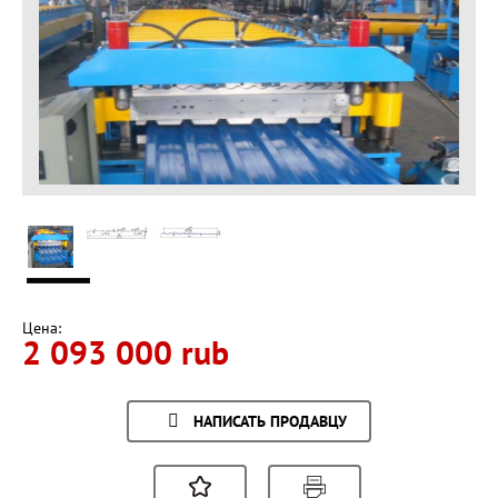
Цена:
2 093 000 rub
НАПИСАТЬ ПРОДАВЦУ