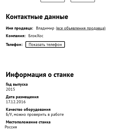
Контактные данные
Имя продавца:
Владимир
(все объявления продавца)
Компания:
БлэкХос
Телефон:
Показать телефон
Информация о станке
Год выпуска
2015
Дата размещения
17.12.2016
Качество оборудования
Б/У, можно проверить в работе
Местоположение станка
Россия