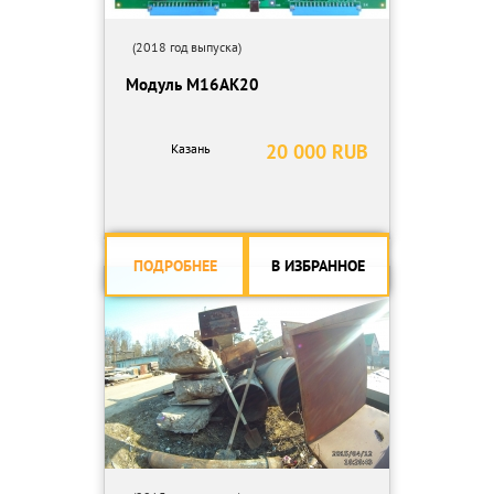
(2018 год выпуска)
Модуль М16АК20
20 000 RUB
Казань
ПОДРОБНЕЕ
В ИЗБРАННОЕ