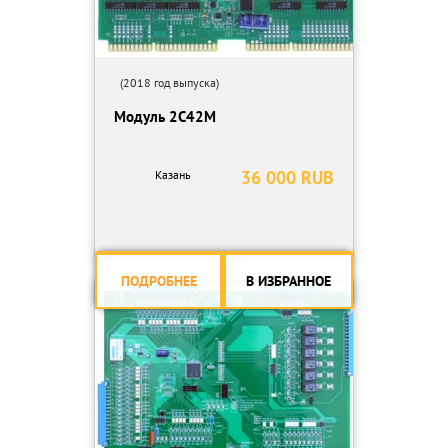
(2018 год выпуска)
Модуль 2С42М
36 000 RUB
Казань
ПОДРОБНЕЕ
В ИЗБРАННОЕ