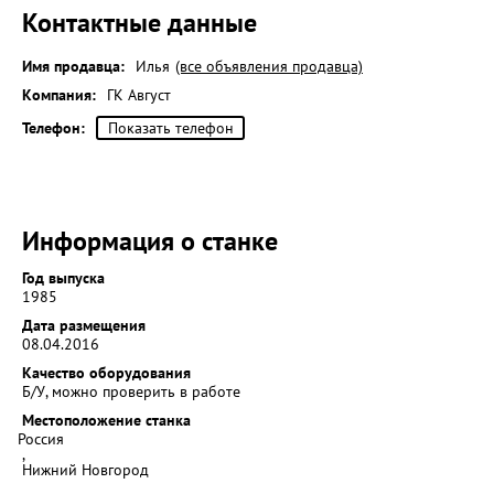
Контактные данные
Имя продавца:
Илья
(все объявления продавца)
Компания:
ГК Август
Телефон:
Показать телефон
Информация о станке
Год выпуска
1985
Дата размещения
08.04.2016
Качество оборудования
Б/У, можно проверить в работе
Местоположение станка
Россия
,
Нижний Новгород