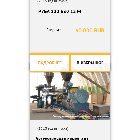
(2015 год выпуска)
ТРУБА 820 630 12 М
60 000 RUB
Подольск
ПОДРОБНЕЕ
В ИЗБРАННОЕ
(2013 год выпуска)
Экструзионная линия для