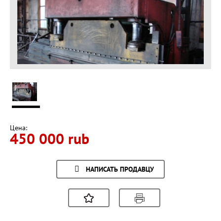
Цена:
450 000 rub
НАПИСАТЬ ПРОДАВЦУ