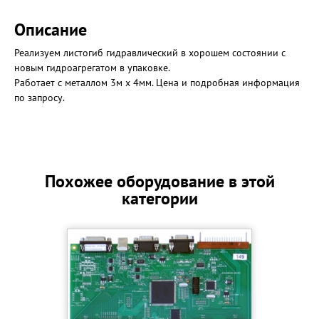
Описание
Реализуем листогиб гидравлический в хорошем состоянии с
новым гидроагрегатом в упаковке.
Работает с металлом 3м х 4мм. Цена и подробная информация
по запросу.
Похожее оборудование в этой
категории