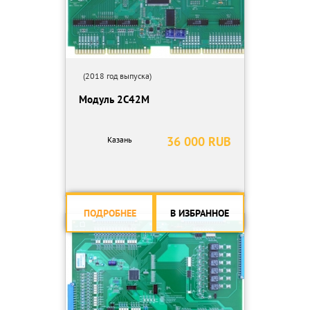
(2018 год выпуска)
Модуль 2С42М
36 000 RUB
Казань
ПОДРОБНЕЕ
В ИЗБРАННОЕ