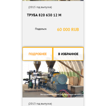
(2015 год выпуска)
ТРУБА 820 630 12 М
60 000 RUB
Подольск
ПОДРОБНЕЕ
В ИЗБРАННОЕ
(2013 год выпуска)