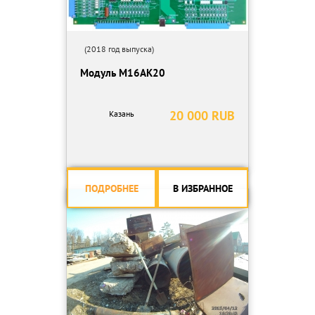
(2018 год выпуска)
Модуль М16АК20
20 000 RUB
Казань
ПОДРОБНЕЕ
В ИЗБРАННОЕ