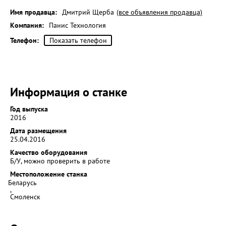
Имя продавца:
Дмитрий Щерба
(все объявления продавца)
Компания:
Панис Технология
Телефон:
Показать телефон
Информация о станке
Год выпуска
2016
Дата размещения
25.04.2016
Качество оборудования
Б/У, можно проверить в работе
Местоположение станка
Беларусь
,
Смоленск