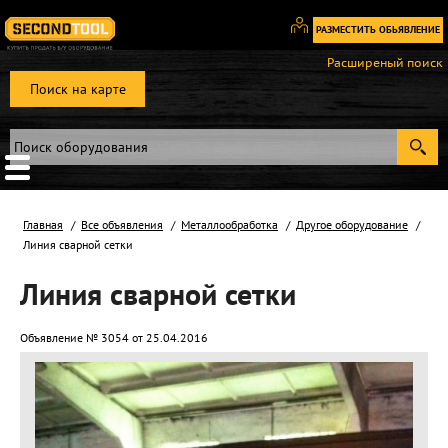
РАЗМЕСТИТЬ ОБЬЯВЛЕНИЕ
Вход
Расширеный поиск
/
Поиск на карте
Регистрация
Главная
Все объявления
Металлообработка
Другое оборудование
Линия сварной сетки
Линия сварной сетки
Объявление № 3054 от 25.04.2016