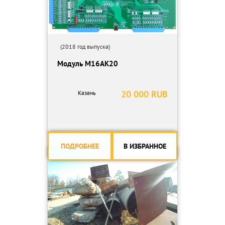
(2018 год выпуска)
Модуль М16АК20
20 000 RUB
Казань
ПОДРОБНЕЕ
В ИЗБРАННОЕ