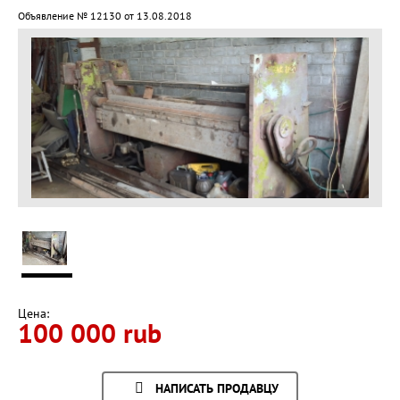
Объявление № 12130 от 13.08.2018
Цена:
100 000 rub
НАПИСАТЬ ПРОДАВЦУ