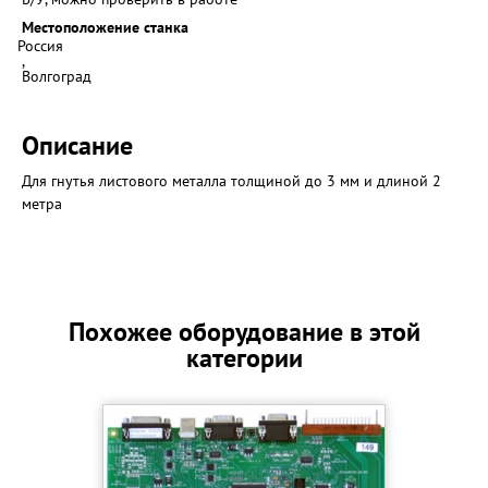
Местоположение станка
Россия
,
Волгоград
Описание
Для гнутья листового металла толщиной до 3 мм и длиной 2
метра
Похожее оборудование в этой
категории