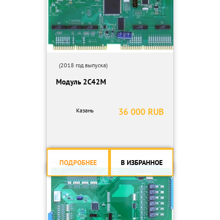
(2018 год выпуска)
Модуль 2С42М
36 000 RUB
Казань
ПОДРОБНЕЕ
В ИЗБРАННОЕ