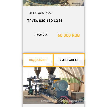
(2015 год выпуска)
ТРУБА 820 630 12 М
60 000 RUB
Подольск
ПОДРОБНЕЕ
В ИЗБРАННОЕ