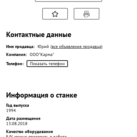
Контактные данные
Имя продавца:
Юрий
(все объявления продавца)
Компания:
ООО"Карма"
Телефон:
Показать телефон
Информация о станке
Год выпуска
1994
Дата размещения
13.08.2018
Качество оборудования
Б/У, можно проверить в работе