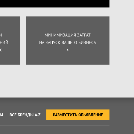
И
МИНИМИЗАЦИЯ ЗАТРАТ
ЕНИЙ
НА ЗАПУСК ВАШЕГО БИЗНЕСА
К
>
ТЫ
ВСЕ БРЕНДЫ A-Z
РАЗМЕСТИТЬ ОБЬЯВЛЕНИЕ