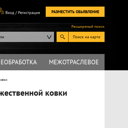
РАЗМЕСТИТЬ ОБЬЯВЛЕНИЕ
Вход
/
Регистрация
Расширеный поиск
ели
Поиск на карте
ЕОБРАБОТКА
МЕЖОТРАСЛЕВОЕ
ковки
жественной ковки