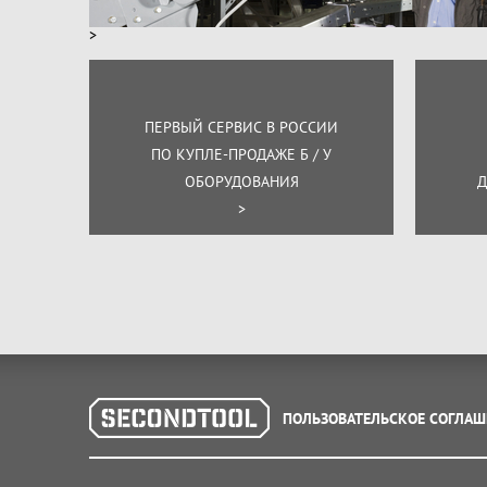
>
ПЕРВЫЙ СЕРВИС В РОССИИ
ПО КУПЛЕ-ПРОДАЖЕ Б / У
ОБОРУДОВАНИЯ
Д
>
ПОЛЬЗОВАТЕЛЬСКОЕ СОГЛАШ