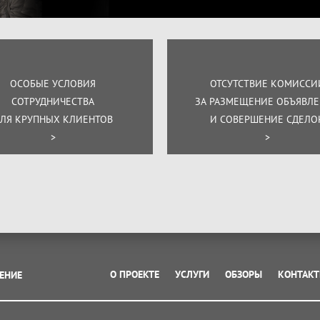
ОСОБЫЕ УСЛОВИЯ
ОТСУТСТВИЕ КОМИССИ
СОТРУДНИЧЕСТВА
ЗА РАЗМЕЩЕНИЕ ОБЪЯВЛ
ЛЯ КРУПНЫХ КЛИЕНТОВ
И СОВЕРШЕНИЕ СДЕЛО
>
>
О ПРОЕКТЕ
УСЛУГИ
ОБЗОРЫ
КОНТАК
ЕНИЕ