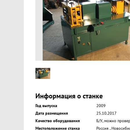
Информация о станке
Год выпуска
2009
Дата размещения
25.10.2017
Качество оборудования
Б/У, можно прове
Местоположение станка
Россия
,
Новосиби