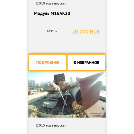
(2018 год выпуска)
Модуль М16АК20
20 000 RUB
Казань
ПОДРОБНЕЕ
В ИЗБРАННОЕ
(2015 год выпуска)