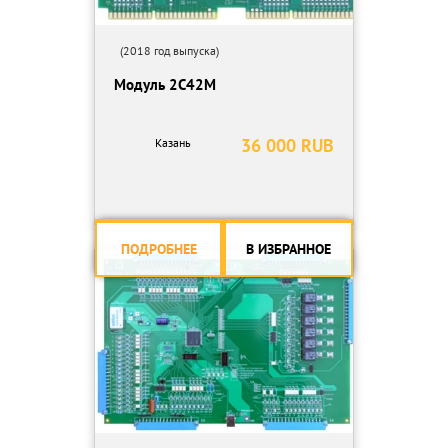
(2018 год выпуска)
Модуль 2С42М
36 000 RUB
Казань
ПОДРОБНЕЕ
В ИЗБРАННОЕ