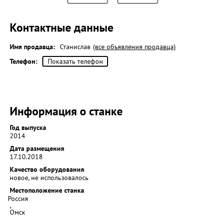
Контактные данные
Имя продавца:
Станислав
(все объявления продавца)
Телефон:
Показать телефон
Информация о станке
Год выпуска
2014
Дата размещения
17.10.2018
Качество оборудования
новое, не использовалось
Местоположение станка
Россия
,
Омск