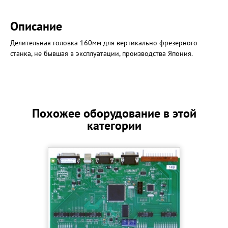
Описание
Делительная головка 160мм для вертикально фрезерного
станка, не бывшая в эксплуатации, производства Япония.
Похожее оборудование в этой
категории