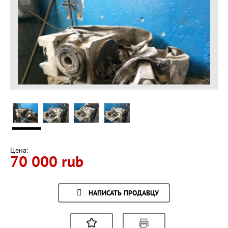
Цена:
70 000 rub
НАПИСАТЬ ПРОДАВЦУ