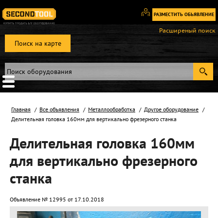
РАЗМЕСТИТЬ ОБЬЯВЛЕНИЕ
Вход
Расширеный поиск
/
Поиск на карте
Регистрация
Главная
Все объявления
Металлообработка
Другое оборудование
Делительная головка 160мм для вертикально фрезерного станка
Делительная головка 160мм
для вертикально фрезерного
станка
Объявление № 12995 от 17.10.2018