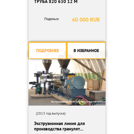
ТРУБА 820 630 12 М
60 000 RUB
Подольск
ПОДРОБНЕЕ
В ИЗБРАННОЕ
(2013 год выпуска)
Экструзионная линия для
производства гранулят...