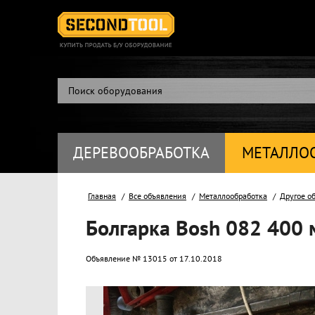
ДЕРЕВООБРАБОТКА
МЕТАЛЛО
Главная
Все объявления
Металлообработка
Другое о
Болгарка Bosh 082 400 м
Объявление № 13015 от 17.10.2018