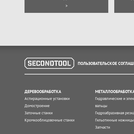
>
ПОЛЬЗОВАТЕЛЬСКОЕ СОГЛАШ
ДЕРЕВООБРАБОТКА
МЕТАЛЛООБРАБОТК
Аспирационные установки
Гидравлические и эле
Домостроение
вальцы
Заточные станки
Гидроабразивная резк
Кромкооблицовочные станки
Гильотинные ножницы
Запчасти