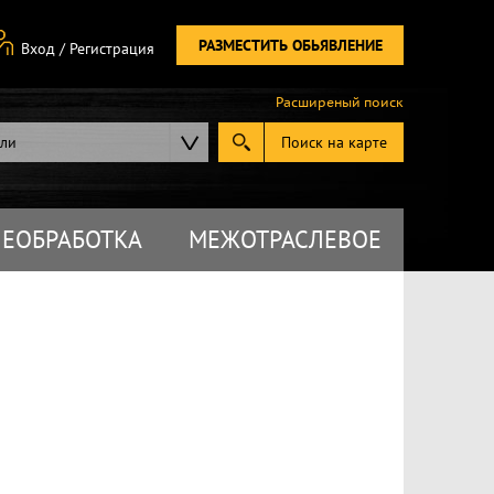
РАЗМЕСТИТЬ ОБЬЯВЛЕНИЕ
Вход
/
Регистрация
Расширеный поиск
ели
Поиск на карте
ЕОБРАБОТКА
МЕЖОТРАСЛЕВОЕ