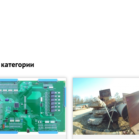
 категории