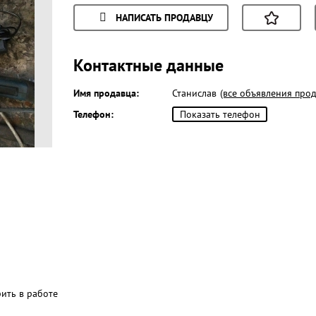
НАПИСАТЬ ПРОДАВЦУ
Контактные данные
Имя продавца:
Станислав
(все объявления прод
Телефон:
Показать телефон
рить в работе