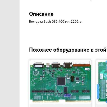
Описание
Болгарка Bosh 082 400 мм. 2200 вт
Похожее оборудование в этой