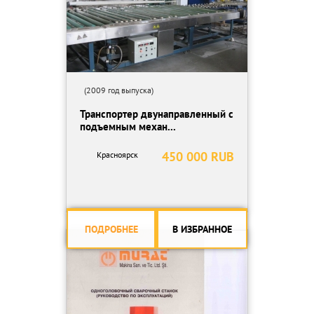
(2009 год выпуска)
Транспортер двунаправленный с
подъемным механ...
450 000 RUB
Красноярск
ПОДРОБНЕЕ
В ИЗБРАННОЕ