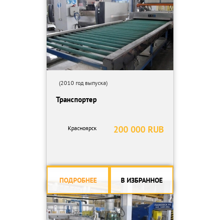
(2010 год выпуска)
Транспортер
200 000 RUB
Красноярск
ПОДРОБНЕЕ
В ИЗБРАННОЕ