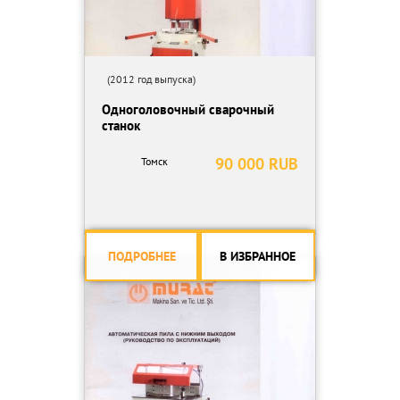
(2012 год выпуска)
Одноголовочный сварочный
станок
90 000 RUB
Томск
ПОДРОБНЕЕ
В ИЗБРАННОЕ