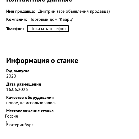
Имя продавца:
Дмитрий
(все объявления продавца)
Компания:
Торговый дом "Кварц"
Телефон:
Показать телефон
Информация о станке
Год выпуска
2020
Дата размещения
16.06.2026
Качество оборудования
новое, не использовалось
Местоположение станка
Россия
,
Екатеринбург