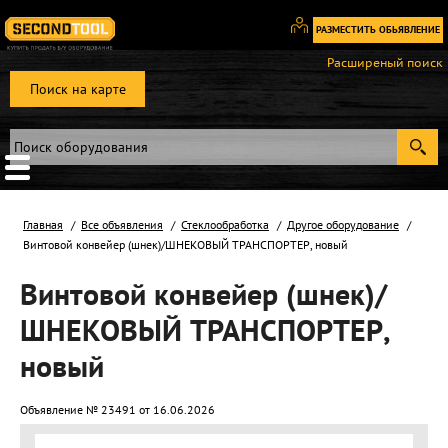
РАЗМЕСТИТЬ ОБЬЯВЛЕНИЕ
Вход
Расширеный поиск
/
Поиск на карте
Регистрация
Главная
Все объявления
Стеклообработка
Другое оборудование
Винтовой конвейер (шнек)/ШНЕКОВЫЙ ТРАНСПОРТЕР, новый
Винтовой конвейер (шнек)/
ШНЕКОВЫЙ ТРАНСПОРТЕР,
новый
Объявление № 23491 от 16.06.2026