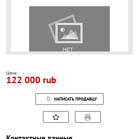
Цена:
122 000 rub
НАПИСАТЬ ПРОДАВЦУ
Контактные данные