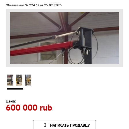
Объявление № 22473 от 25.02.2025
Цена:
600 000 rub
НАПИСАТЬ ПРОДАВЦУ