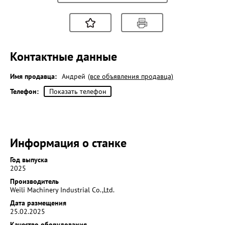
Контактные данные
Имя продавца:
Андрей
(все объявления продавца)
Телефон:
Показать телефон
Информация о станке
Год выпуска
2025
Производитель
Weili Machinery Industrial Co.,Ltd.
Дата размещения
25.02.2025
Качество оборудования