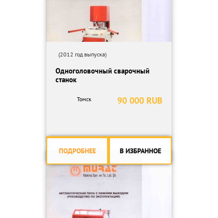
(2012 год выпуска)
Одноголовочный сварочный
станок
90 000 RUB
Томск
ПОДРОБНЕЕ
В ИЗБРАННОЕ