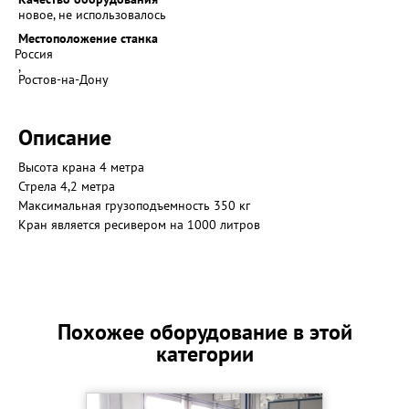
новое, не использовалось
Местоположение станка
Россия
,
Ростов-на-Дону
Описание
Высота крана 4 метра
Стрела 4,2 метра
Максимальная грузоподъемность 350 кг
Кран является ресивером на 1000 литров
Похожее оборудование в этой
категории