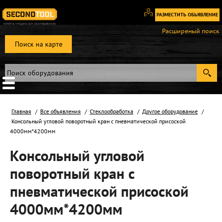
РАЗМЕСТИТЬ ОБЬЯВЛЕНИЕ
Вход
Расширеный поиск
/
Поиск на карте
Регистрация
Главная
Все объявления
Стеклообработка
Другое оборудование
Консольный угловой поворотный кран с пневматической присоской
4000мм*4200мм
Консольный угловой
поворотный кран с
пневматической присоской
4000мм*4200мм