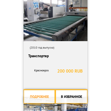
(2010 год выпуска)
Транспортер
200 000 RUB
Красноярск
ПОДРОБНЕЕ
В ИЗБРАННОЕ