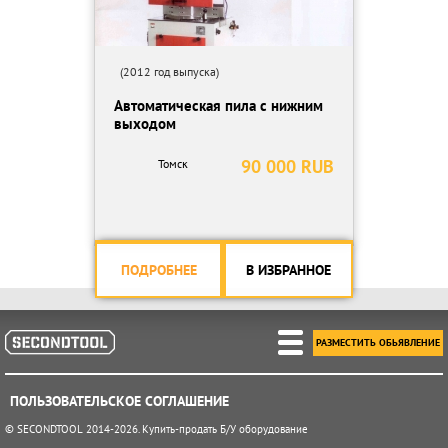
(2012 год выпуска)
Автоматическая пила с нижним
выходом
90 000 RUB
Томск
ПОДРОБНЕЕ
В ИЗБРАННОЕ
РАЗМЕСТИТЬ ОБЬЯВЛЕНИЕ
ПОЛЬЗОВАТЕЛЬСКОЕ СОГЛАШЕНИЕ
© SECONDTOOL 2014-2026. Купить-продать Б/У оборудование