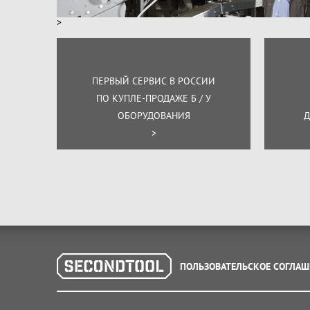
>
ПЕРВЫЙ СЕРВИС В РОССИИ
ПО КУПЛЕ-ПРОДАЖЕ Б / У
ОБОРУДОВАНИЯ
Д
>
ПОЛЬЗОВАТЕЛЬСКОЕ СОГЛАШ