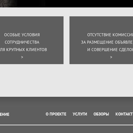
ОСОБЫЕ УСЛОВИЯ
ОТСУТСТВИЕ КОМИССИ
СОТРУДНИЧЕСТВА
ЗА РАЗМЕЩЕНИЕ ОБЪЯВЛ
ЛЯ КРУПНЫХ КЛИЕНТОВ
И СОВЕРШЕНИЕ СДЕЛО
>
>
О ПРОЕКТЕ
УСЛУГИ
ОБЗОРЫ
КОНТАК
ЕНИЕ