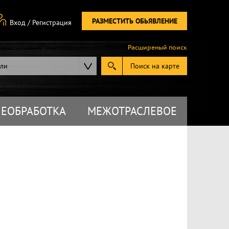
РАЗМЕСТИТЬ ОБЬЯВЛЕНИЕ
Вход
/
Регистрация
Расширеный поиск
ели
Поиск на карте
ЕОБРАБОТКА
МЕЖОТРАСЛЕВОЕ