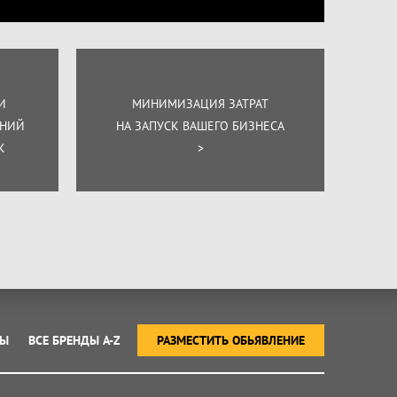
И
МИНИМИЗАЦИЯ ЗАТРАТ
ЕНИЙ
НА ЗАПУСК ВАШЕГО БИЗНЕСА
К
>
ТЫ
ВСЕ БРЕНДЫ A-Z
РАЗМЕСТИТЬ ОБЬЯВЛЕНИЕ