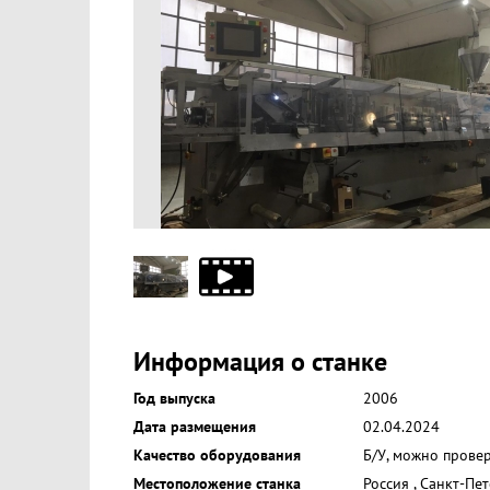
Информация о станке
Год выпуска
2006
Дата размещения
02.04.2024
Качество оборудования
Б/У, можно прове
Местоположение станка
Россия
,
Санкт-Пет