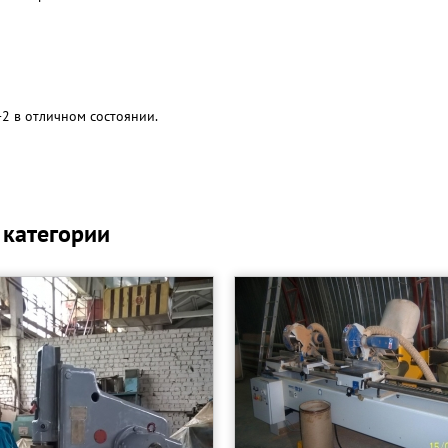
-2 в отличном состоянии.
 категории