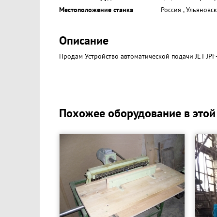
Местоположение станка
Россия
,
Ульяновск
Описание
Продам Устройство автоматической подачи JET JPF
Похожее оборудование в этой