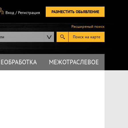
РАЗМЕСТИТЬ ОБЬЯВЛЕНИЕ
Вход
/
Регистрация
Расширеный поиск
ели
Поиск на карте
ЕОБРАБОТКА
МЕЖОТРАСЛЕВОЕ