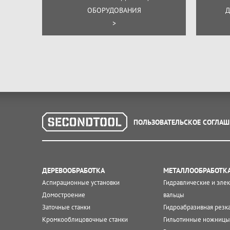
ОБОРУДОВАНИЯ
Д
>
ПОЛЬЗОВАТЕЛЬСКОЕ СОГЛАШ
ДЕРЕВООБРАБОТКА
МЕТАЛЛООБРАБОТК
Аспирационные установки
Гидравлические и эле
Домостроение
вальцы
Заточные станки
Гидроабразивная резк
Кромкооблицовочные станки
Гильотинные ножницы