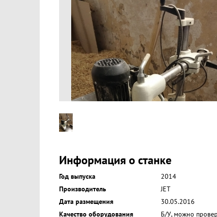
Информация о станке
Год выпуска
2014
Производитель
JET
Дата размещения
30.05.2016
Качество оборудования
Б/У, можно прове