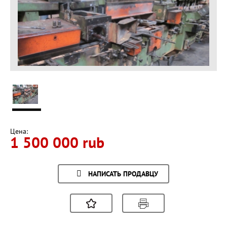
Цена:
1 500 000 rub
НАПИСАТЬ ПРОДАВЦУ