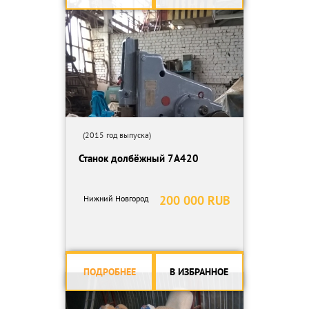
(2015 год выпуска)
Станок долбёжный 7А420
200 000 RUB
Нижний Новгород
ПОДРОБНЕЕ
В ИЗБРАННОЕ