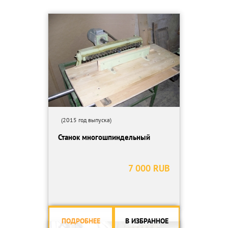
(2015 год выпуска)
Станок многошпиндельный
7 000 RUB
ПОДРОБНЕЕ
В ИЗБРАННОЕ