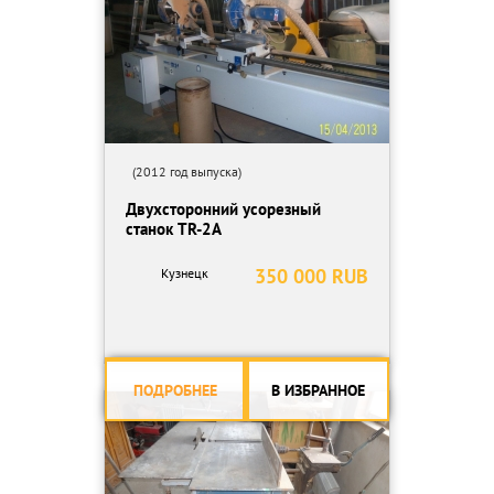
(2012 год выпуска)
Двухсторонний усорезный
станок TR-2A
350 000 RUB
Кузнецк
ПОДРОБНЕЕ
В ИЗБРАННОЕ