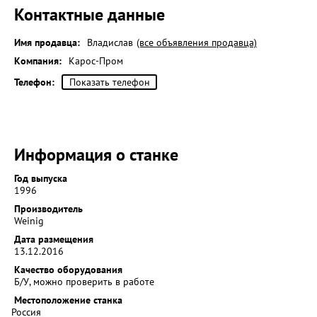
Контактные данные
Имя продавца:
Владислав
(все объявления продавца)
Компания:
Карос-Пром
Телефон:
Показать телефон
Информация о станке
Год выпуска
1996
Производитель
Weinig
Дата размещения
13.12.2016
Качество оборудования
Б/У, можно проверить в работе
Местоположение станка
Россия