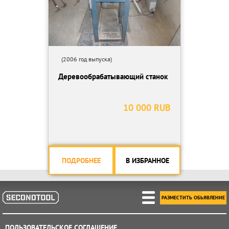
(2006 год выпуска)
Деревообрабатывающий станок
10 000 RUB
ПОДРОБНЕЕ
В ИЗБРАННОЕ
РАЗМЕСТИТЬ ОБЬЯВЛЕНИЕ
ПОЛЬЗОВАТЕЛЬСКОЕ СОГЛАШЕНИЕ