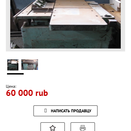
Цена:
60 000 rub
НАПИСАТЬ ПРОДАВЦУ