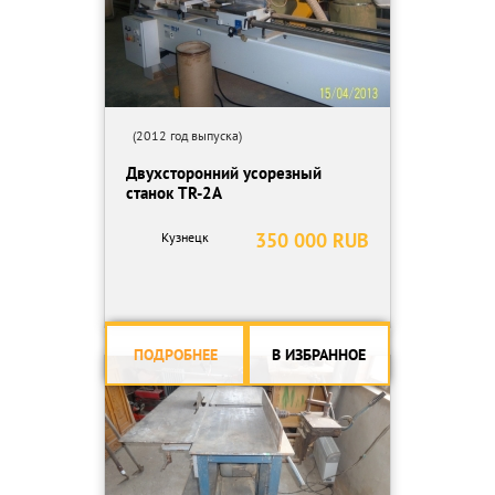
(2012 год выпуска)
Двухсторонний усорезный
станок TR-2A
350 000 RUB
Кузнецк
ПОДРОБНЕЕ
В ИЗБРАННОЕ