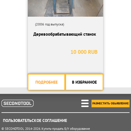
(2006 год выпуска)
Деревообрабатывающий станок
10 000 RUB
ПОДРОБНЕЕ
В ИЗБРАННОЕ
РАЗМЕСТИТЬ ОБЬЯВЛЕНИЕ
ПОЛЬЗОВАТЕЛЬСКОЕ СОГЛАШЕНИЕ
© SECONDTOOL 2014-2026. Купить-продать Б/У оборудование