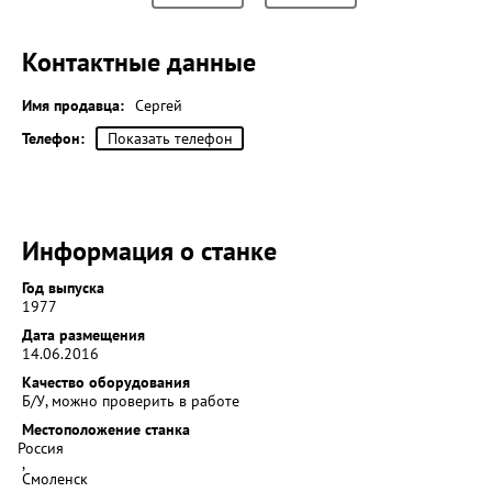
Контактные данные
Имя продавца:
Сергей
Телефон:
Показать телефон
Информация о станке
Год выпуска
1977
Дата размещения
14.06.2016
Качество оборудования
Б/У, можно проверить в работе
Местоположение станка
Россия
,
Смоленск