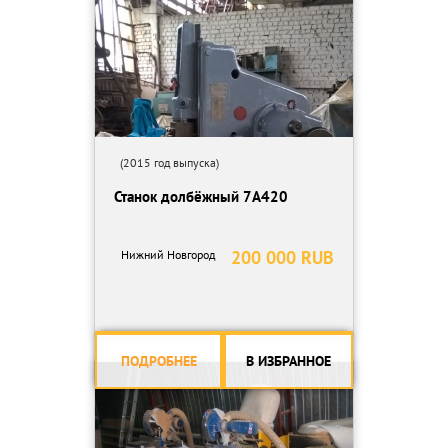
(2015 год выпуска)
Станок долбёжный 7А420
200 000 RUB
Нижний Новгород
ПОДРОБНЕЕ
В ИЗБРАННОЕ