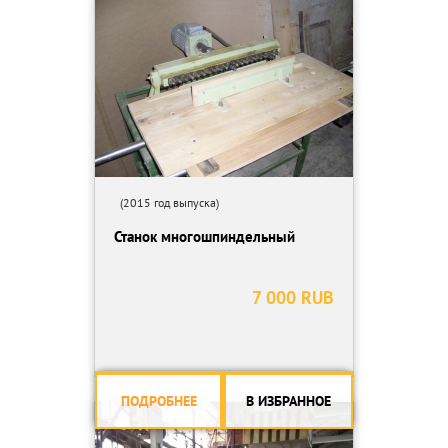
(2015 год выпуска)
Станок многошпиндельный
7 000 RUB
ПОДРОБНЕЕ
В ИЗБРАННОЕ