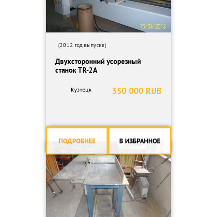
(2012 год выпуска)
Двухсторонний усорезный
станок TR-2A
350 000 RUB
Кузнецк
ПОДРОБНЕЕ
В ИЗБРАННОЕ