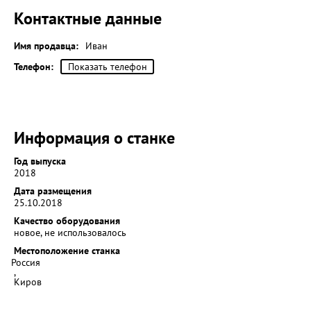
Контактные данные
Имя продавца:
Иван
Телефон:
Показать телефон
Информация о станке
Год выпуска
2018
Дата размещения
25.10.2018
Качество оборудования
новое, не использовалось
Местоположение станка
Россия
,
Киров