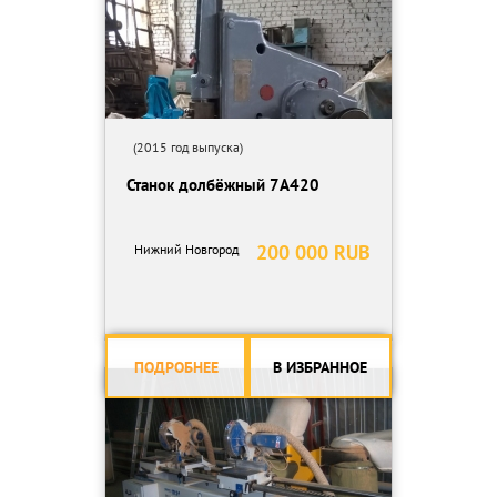
(2015 год выпуска)
Станок долбёжный 7А420
200 000 RUB
Нижний Новгород
ПОДРОБНЕЕ
В ИЗБРАННОЕ