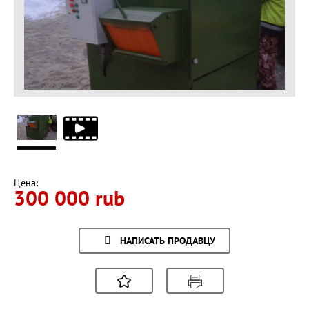
Цена:
300 000 rub
НАПИСАТЬ ПРОДАВЦУ