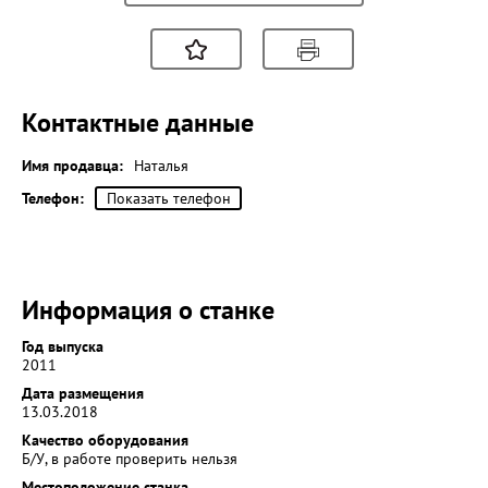
Контактные данные
Имя продавца:
Наталья
Телефон:
Показать телефон
Информация о станке
Год выпуска
2011
Дата размещения
13.03.2018
Качество оборудования
Б/У, в работе проверить нельзя
Местоположение станка