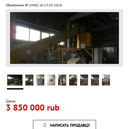
Объявление № 10482 от 13.03.2018
Цена:
3 850 000 rub
НАПИСАТЬ ПРОДАВЦУ