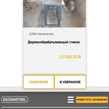
(2006 год выпуска)
Деревообрабатывающий станок
10 000 RUB
ПОДРОБНЕЕ
В ИЗБРАННОЕ
РАЗМЕСТИТЬ ОБЬЯВЛЕНИЕ