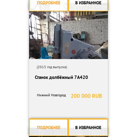
ПОДРОБНЕЕ
В ИЗБРАННОЕ
(2015 год выпуска)
Станок долбёжный 7А420
200 000 RUB
Нижний Новгород
ПОДРОБНЕЕ
В ИЗБРАННОЕ