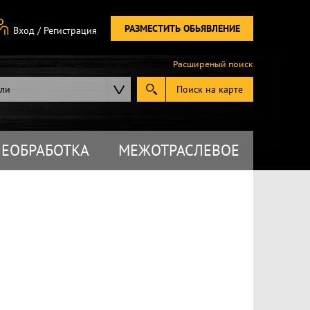
РАЗМЕСТИТЬ ОБЬЯВЛЕНИЕ
Вход
/
Регистрация
Расширеный поиск
ели
Поиск на карте
ЕОБРАБОТКА
МЕЖОТРАСЛЕВОЕ