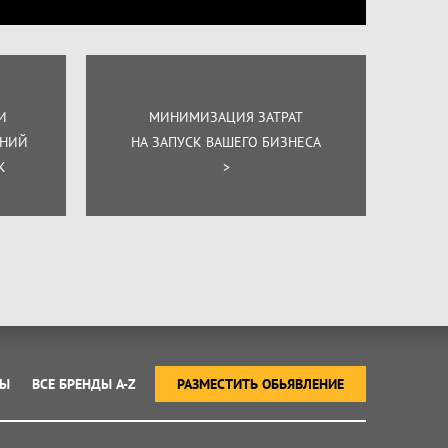
И
МИНИМИЗАЦИЯ ЗАТРАТ
ЕНИЙ
НА ЗАПУСК ВАШЕГО БИЗНЕСА
К
>
ТЫ
ВСЕ БРЕНДЫ A-Z
РАЗМЕСТИТЬ ОБЬЯВЛЕНИЕ