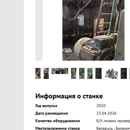
Информация о станке
Год выпуска
2010
Дата размещения
23.04.2026
Качество оборудования
Б/У, можно прове
Местоположение станка
Беларусь
,
Белыни