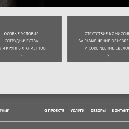
ОСОБЫЕ УСЛОВИЯ
ОТСУТСТВИЕ КОМИССИ
СОТРУДНИЧЕСТВА
ЗА РАЗМЕЩЕНИЕ ОБЪЯВЛ
ЛЯ КРУПНЫХ КЛИЕНТОВ
И СОВЕРШЕНИЕ СДЕЛО
>
>
О ПРОЕКТЕ
УСЛУГИ
ОБЗОРЫ
КОНТАК
ЕНИЕ