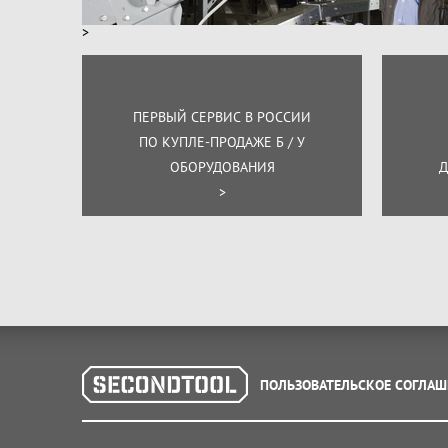
>
ПЕРВЫЙ СЕРВИС В РОССИИ
ПО КУПЛЕ-ПРОДАЖЕ Б / У
ОБОРУДОВАНИЯ
Д
>
ПОЛЬЗОВАТЕЛЬСКОЕ СОГЛАШ