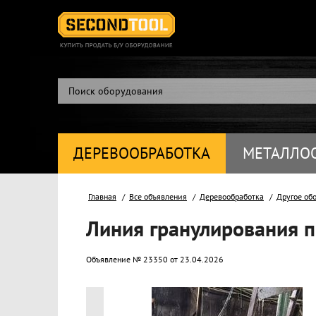
ДЕРЕВООБРАБОТКА
МЕТАЛЛО
Главная
Все объявления
Деревообработка
Другое об
Линия гранулирования п
Объявление № 23350 от 23.04.2026