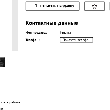
НАПИСАТЬ ПРОДАВЦУ
Контактные данные
Имя продавца:
Никита
Телефон:
Показать телефон
рить в работе
чи