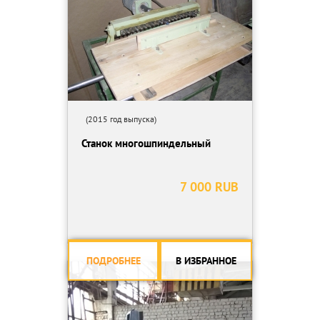
(2015 год выпуска)
Станок многошпиндельный
7 000 RUB
ПОДРОБНЕЕ
В ИЗБРАННОЕ