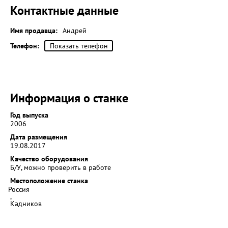
Контактные данные
Имя продавца:
Андрей
Телефон:
Показать телефон
Информация о станке
Год выпуска
2006
Дата размещения
19.08.2017
Качество оборудования
Б/У, можно проверить в работе
Местоположение станка
Россия
,
Кадников