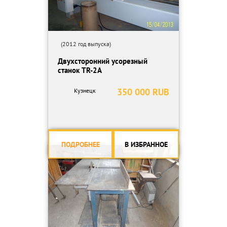
(2012 год выпуска)
Двухсторонний усорезный
станок TR-2A
350 000 RUB
Кузнецк
ПОДРОБНЕЕ
В ИЗБРАННОЕ