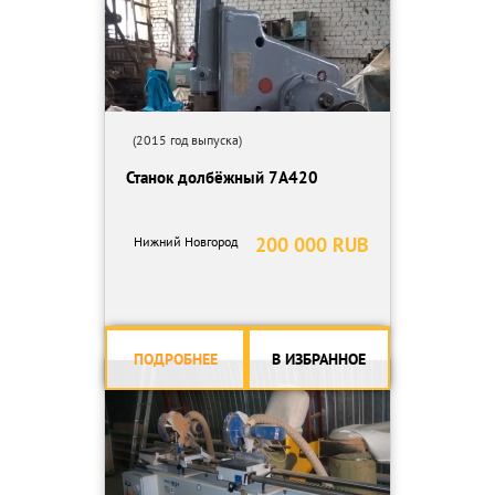
(2015 год выпуска)
Станок долбёжный 7А420
200 000 RUB
Нижний Новгород
ПОДРОБНЕЕ
В ИЗБРАННОЕ