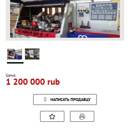
Цена:
1 200 000 rub
НАПИСАТЬ ПРОДАВЦУ