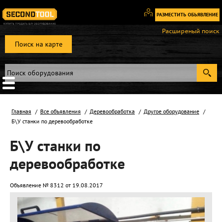
РАЗМЕСТИТЬ ОБЬЯВЛЕНИЕ
Вход
Расширеный поиск
/
Поиск на карте
Регистрация
Главная
Все объявления
Деревообработка
Другое оборудование
Б\У станки по деревообработке
Б\У станки по
деревообработке
Объявление № 8312 от 19.08.2017