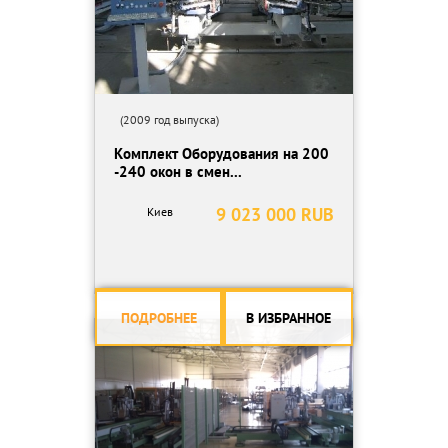
(2009 год выпуска)
Комплект Оборудования на 200
-240 окон в смен...
9 023 000 RUB
Киев
ПОДРОБНЕЕ
В ИЗБРАННОЕ