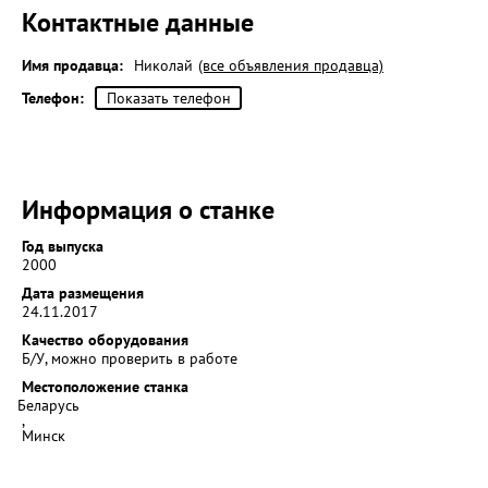
Контактные данные
Имя продавца:
Николай
(все объявления продавца)
Телефон:
Показать телефон
Информация о станке
Год выпуска
2000
Дата размещения
24.11.2017
Качество оборудования
Б/У, можно проверить в работе
Местоположение станка
Беларусь
,
Минск