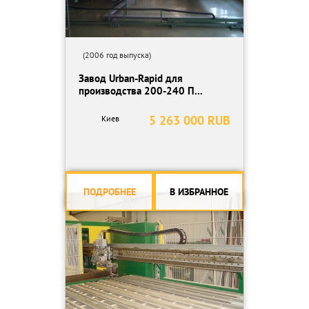
(2006 год выпуска)
Завод Urban-Rapid для
производства 200-240 П...
5 263 000 RUB
Киев
ПОДРОБНЕЕ
В ИЗБРАННОЕ