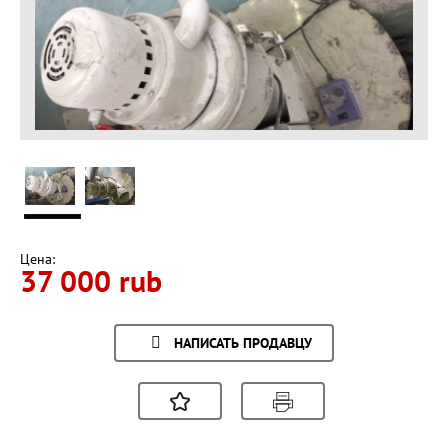
Цена:
37 000 rub
НАПИСАТЬ ПРОДАВЦУ