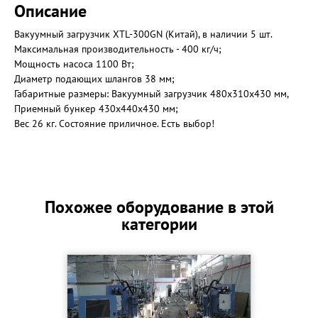
Описание
Вакуумный загрузчик XTL-300GN (Китай), в наличии 5 шт.
Максимальная производительность - 400 кг/ч;
Мощность насоса 1100 Вт;
Диаметр подающих шлангов 38 мм;
Габаритные размеры: Вакуумный загрузчик 480х310х430 мм,
Приемный бункер 430х440х430 мм;
Вес 26 кг. Состояние приличное. Есть выбор!
Похожее оборудование в этой
категории