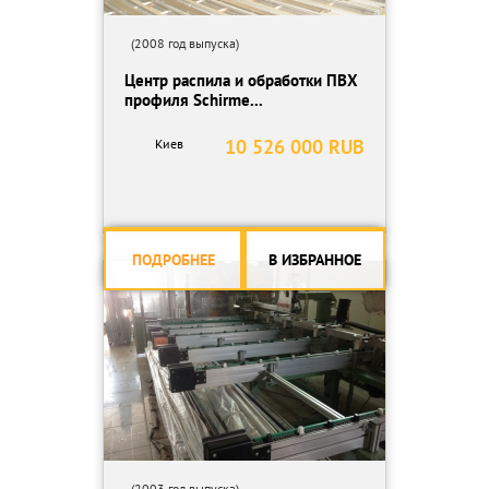
(2008 год выпуска)
Центр распила и обработки ПВХ
профиля Schirme...
10 526 000 RUB
Киев
ПОДРОБНЕЕ
В ИЗБРАННОЕ
(2003 год выпуска)