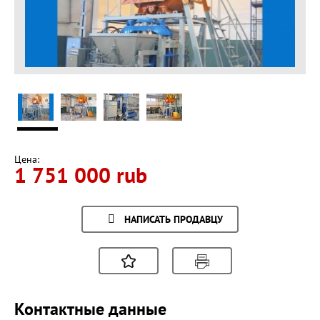
Цена:
1 751 000 rub
НАПИСАТЬ ПРОДАВЦУ
Контактные данные