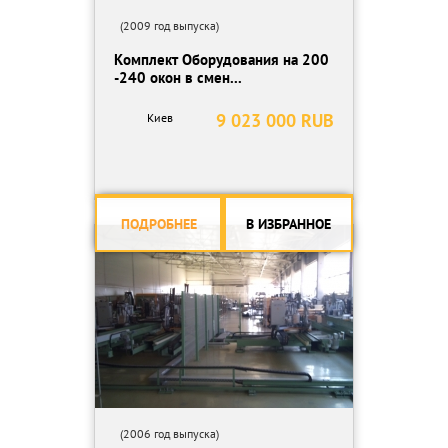
(2009 год выпуска)
Комплект Оборудования на 200
-240 окон в смен...
9 023 000 RUB
Киев
ПОДРОБНЕЕ
В ИЗБРАННОЕ
(2006 год выпуска)