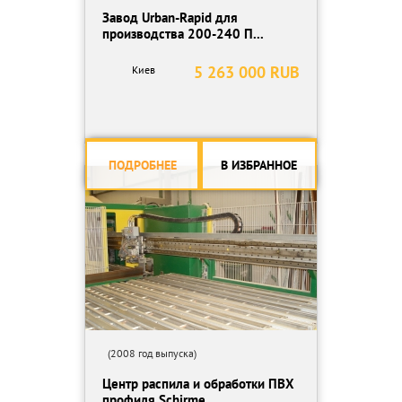
Завод Urban-Rapid для
производства 200-240 П...
5 263 000 RUB
Киев
ПОДРОБНЕЕ
В ИЗБРАННОЕ
(2008 год выпуска)
Центр распила и обработки ПВХ
профиля Schirme...