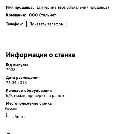
Имя продавца:
Екатерина
(все объявления продавца)
Компания:
ООО Стальмет
Телефон:
Показать телефон
Информация о станке
Год выпуска
2008
Дата размещения
26.04.2018
Качество оборудования
Б/У, можно проверить в работе
Местоположение станка
Россия
,
Челябинск