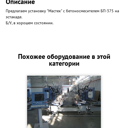
Описание
Предлагаем установку "Мастек" с бетоносмесителем БП-375 на
эстакаде.
Б/У, в хорошем состоянии.
Похожее оборудование в этой
категории