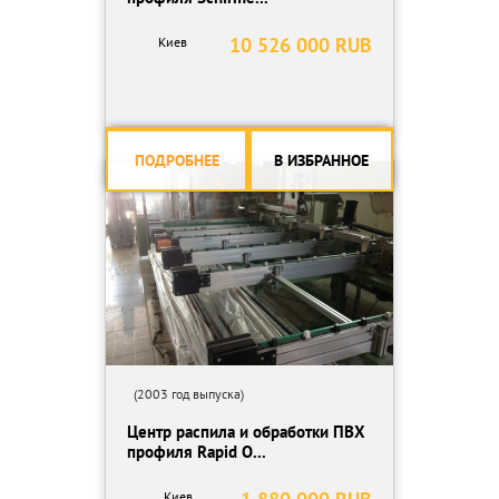
10 526 000 RUB
Киев
ПОДРОБНЕЕ
В ИЗБРАННОЕ
(2003 год выпуска)
Центр распила и обработки ПВХ
профиля Rapid O...
Киев