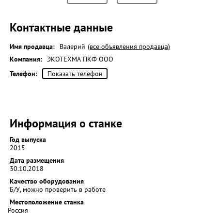
Контактные данные
Имя продавца:
Валерий
(все объявления продавца)
Компания:
ЭКОТЕХМА ПКФ ООО
Телефон:
Показать телефон
Информация о станке
Год выпуска
2015
Дата размещения
30.10.2018
Качество оборудования
Б/У, можно проверить в работе
Местоположение станка
Россия