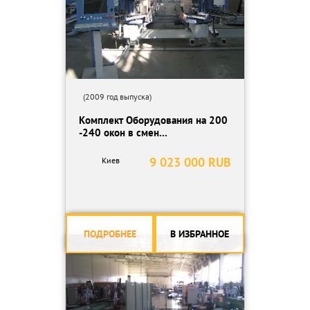
(2009 год выпуска)
Комплект Оборудования на 200
-240 окон в смен...
9 023 000 RUB
Киев
ПОДРОБНЕЕ
В ИЗБРАННОЕ