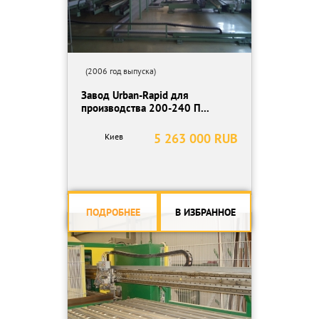
(2006 год выпуска)
Завод Urban-Rapid для
производства 200-240 П...
5 263 000 RUB
Киев
ПОДРОБНЕЕ
В ИЗБРАННОЕ