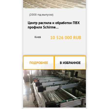
(2008 год выпуска)
Центр распила и обработки ПВХ
профиля Schirme...
10 526 000 RUB
Киев
ПОДРОБНЕЕ
В ИЗБРАННОЕ