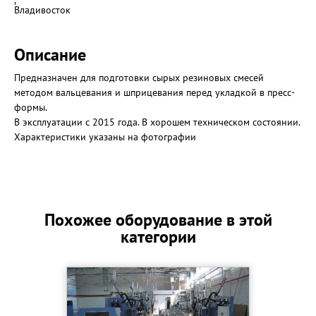
,
Владивосток
Описание
Предназначен для подготовки сырых резиновых смесей
методом вальцевания и шприцевания перед укладкой в пресс-
формы.
В эксплуатации с 2015 года. В хорошем техническом состоянии.
Характеристики указаны на фотографии
Похожее оборудование в этой
категории