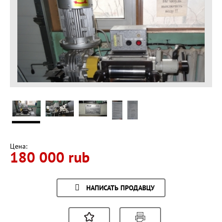
Цена:
180 000 rub
НАПИСАТЬ ПРОДАВЦУ