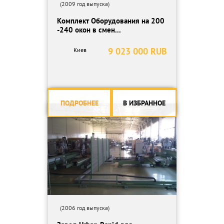
(2009 год выпуска)
Комплект Оборудования на 200
-240 окон в смен...
9 023 000 RUB
Киев
ПОДРОБНЕЕ
В ИЗБРАННОЕ
(2006 год выпуска)