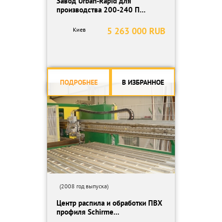
Завод Urban-Rapid для
производства 200-240 П...
5 263 000 RUB
Киев
ПОДРОБНЕЕ
В ИЗБРАННОЕ
(2008 год выпуска)
Центр распила и обработки ПВХ
профиля Schirme...