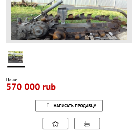
Цена:
570 000 rub
НАПИСАТЬ ПРОДАВЦУ