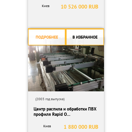
10 526 000 RUB
Киев
ПОДРОБНЕЕ
В ИЗБРАННОЕ
(2003 год выпуска)
Центр распила и обработки ПВХ
профиля Rapid O...
1 880 000 RUB
Киев