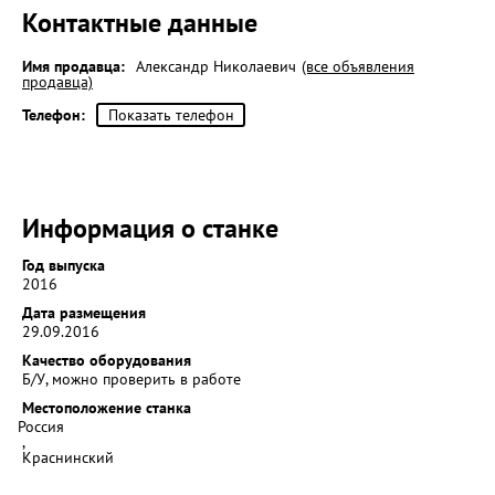
Контактные данные
Имя продавца:
Александр Николаевич
(все объявления
продавца)
Телефон:
Показать телефон
Информация о станке
Год выпуска
2016
Дата размещения
29.09.2016
Качество оборудования
Б/У, можно проверить в работе
Местоположение станка
Россия
,
Краснинский