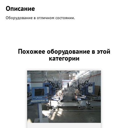
Описание
Оборудование в отличном состоянии.
Похожее оборудование в этой
категории