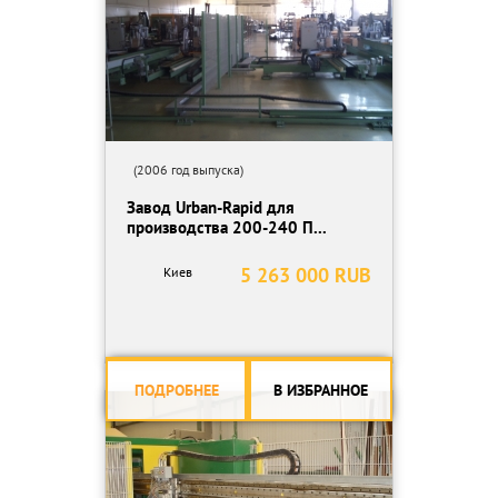
(2006 год выпуска)
Завод Urban-Rapid для
производства 200-240 П...
5 263 000 RUB
Киев
ПОДРОБНЕЕ
В ИЗБРАННОЕ