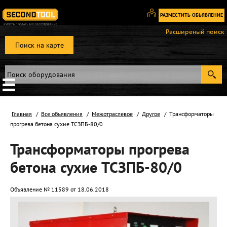
РАЗМЕСТИТЬ ОБЬЯВЛЕНИЕ
Вход
Расширеный поиск
/
Поиск на карте
Регистрация
Главная
Все объявления
Межотраслевое
Другое
Трансформаторы
прогрева бетона сухие ТСЗПБ-80/0
Трансформаторы прогрева
бетона сухие ТСЗПБ-80/0
Объявление № 11589 от 18.06.2018