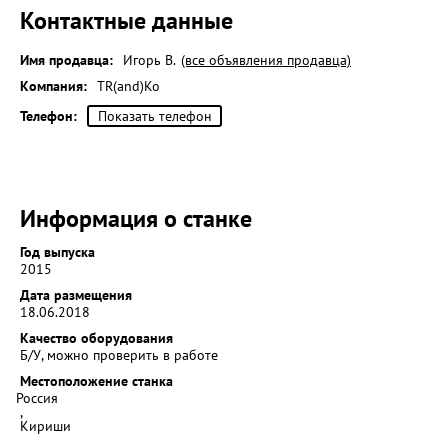
Контактные данные
Имя продавца:
Игорь В.
(все объявления продавца)
Компания:
TR(and)Ko
Телефон:
Показать телефон
Информация о станке
Год выпуска
2015
Дата размещения
18.06.2018
Качество оборудования
Б/У, можно проверить в работе
Местоположение станка
Россия
,
Кириши