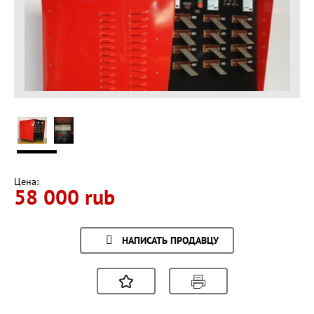
Цена:
58 000 rub
НАПИСАТЬ ПРОДАВЦУ