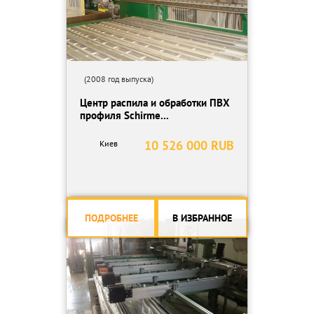
(2008 год выпуска)
Центр распила и обработки ПВХ
профиля Schirme...
10 526 000 RUB
Киев
ПОДРОБНЕЕ
В ИЗБРАННОЕ