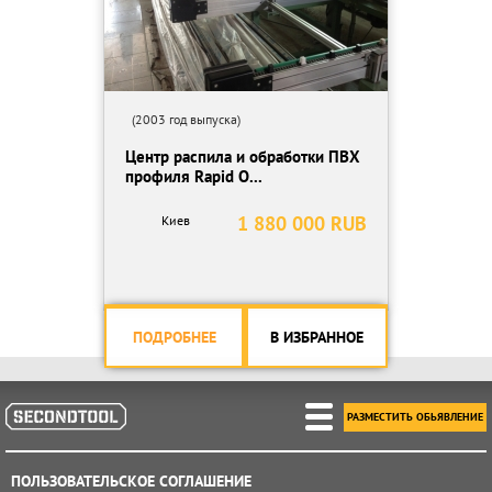
(2003 год выпуска)
Центр распила и обработки ПВХ
профиля Rapid O...
1 880 000 RUB
Киев
ПОДРОБНЕЕ
В ИЗБРАННОЕ
РАЗМЕСТИТЬ ОБЬЯВЛЕНИЕ
ПОЛЬЗОВАТЕЛЬСКОЕ СОГЛАШЕНИЕ