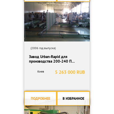
(2006 год выпуска)
Завод Urban-Rapid для
производства 200-240 П...
5 263 000 RUB
Киев
ПОДРОБНЕЕ
В ИЗБРАННОЕ