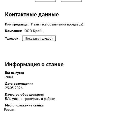
Контактные данные
Имя продавца:
Иван
(все объявления продавца)
Компания:
ООО Кройц
Телефон:
Показать телефон
Информация о станке
Год выпуска
2004
Дата размещения
25.05.2026
Качество оборудования
Б/У, можно проверить в работе
Местоположение станка
Россия