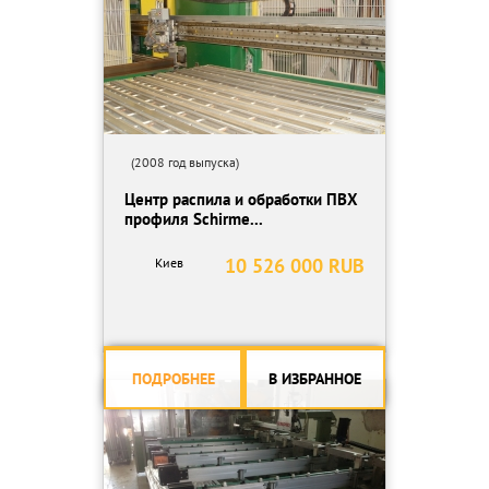
(2008 год выпуска)
Центр распила и обработки ПВХ
профиля Schirme...
10 526 000 RUB
Киев
ПОДРОБНЕЕ
В ИЗБРАННОЕ