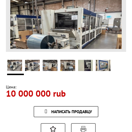
Цена:
10 000 000 rub
НАПИСАТЬ ПРОДАВЦУ