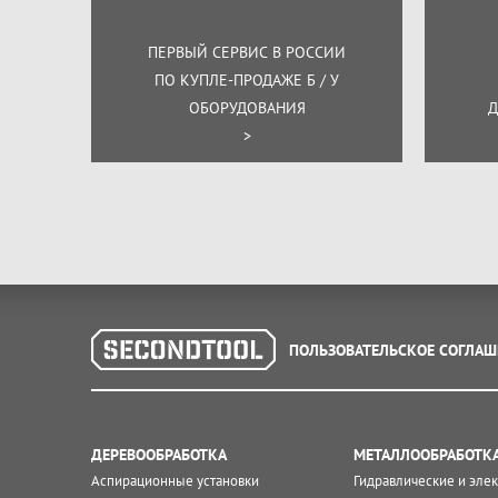
ПЕРВЫЙ СЕРВИС В РОССИИ
ПО КУПЛЕ-ПРОДАЖЕ Б / У
ОБОРУДОВАНИЯ
Д
>
ПОЛЬЗОВАТЕЛЬСКОЕ СОГЛАШ
ДЕРЕВООБРАБОТКА
МЕТАЛЛООБРАБОТК
Аспирационные установки
Гидравлические и эле