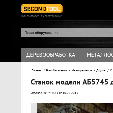
ДЕРЕВООБРАБОТКА
МЕТАЛЛО
Главная
Все объявления
Межотраслевое
Другое
Ста
Станок модели АБ5745 
Объявление № 4351 от 10.08.2016