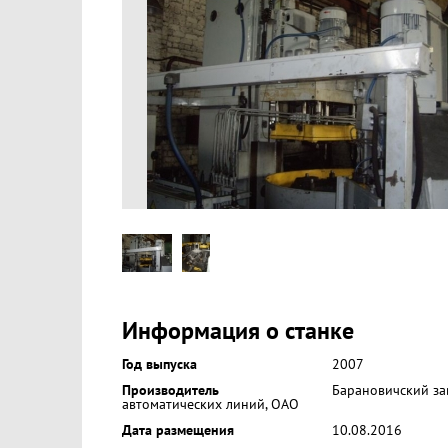
Информация о станке
Год выпуска
2007
Производитель
Барановичский за
автоматических линий, ОАО
Дата размещения
10.08.2016