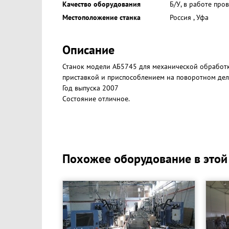
Качество оборудования
Б/У, в работе про
Местоположение станка
Россия
,
Уфа
Описание
Станок модели АБ5745 для механической обработк
приставкой и приспособлением на поворотном дел
Год выпуска 2007
Состояние отличное.
Похожее оборудование в этой