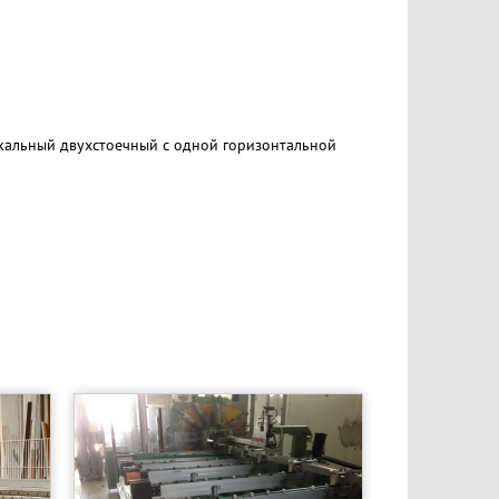
икальный двухстоечный с одной горизонтальной