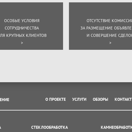
ОСОБЫЕ УСЛОВИЯ
ОТСУТСТВИЕ КОМИССИ
СОТРУДНИЧЕСТВА
ЗА РАЗМЕЩЕНИЕ ОБЪЯВЛ
ЛЯ КРУПНЫХ КЛИЕНТОВ
И СОВЕРШЕНИЕ СДЕЛО
>
>
О ПРОЕКТЕ
УСЛУГИ
ОБЗОРЫ
КОНТАК
ЕНИЕ
А
СТЕКЛООБРАБОТКА
КАМНЕОБРАБОТ