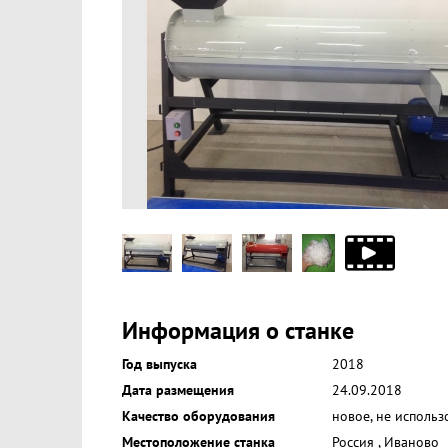
Информация о станке
Год выпуска
2018
Дата размещения
24.09.2018
Качество оборудования
новое, не использ
Местоположение станка
Россия
,
Иваново