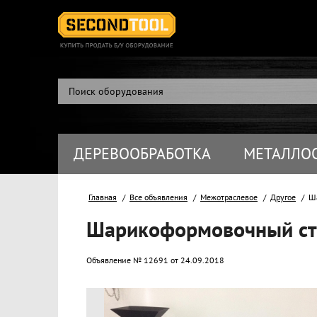
ДЕРЕВООБРАБОТКА
МЕТАЛЛО
Главная
Все объявления
Межотраслевое
Другое
Ша
Шарикоформовочный ст
Объявление № 12691 от 24.09.2018