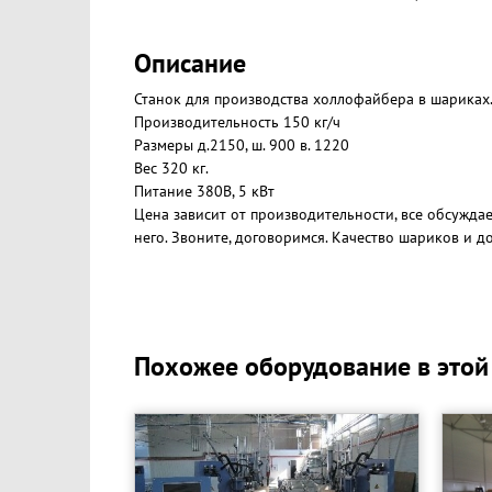
Описание
Станок для производства холлофайбера в шариках.
Производительность 150 кг/ч
Размеры д.2150, ш. 900 в. 1220
Вес 320 кг.
Питание 380В, 5 кВт
Цена зависит от производительности, все обсуждае
него. Звоните, договоримся. Качество шариков и д
Похожее оборудование в этой