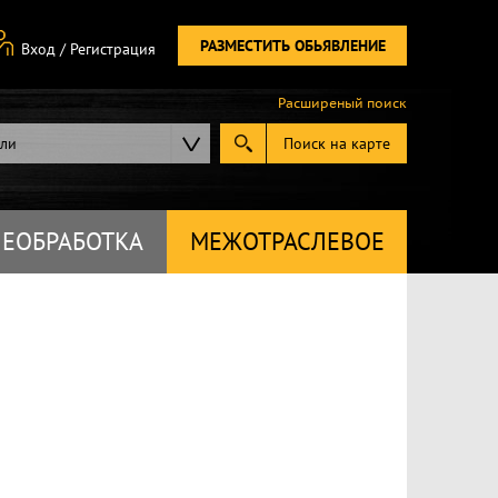
РАЗМЕСТИТЬ ОБЬЯВЛЕНИЕ
Вход
/
Регистрация
Расширеный поиск
ели
Поиск на карте
ЕОБРАБОТКА
МЕЖОТРАСЛЕВОЕ