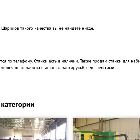
 Шариков такого качества вы не найдете нигде.
тся по телефону. Станки есть в наличии. Также продам станки для наб
олговечность работы станков гарантирую.Все делаем сами
 категории