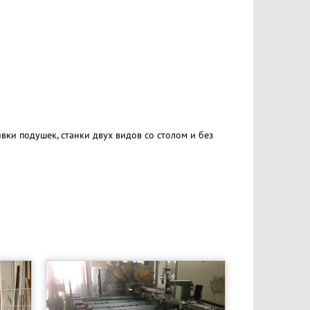
ивки подушек, станки двух видов со столом и без