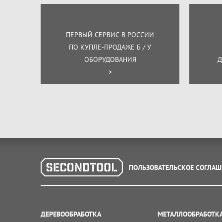
ПЕРВЫЙ СЕРВИС В РОССИИ
ПО КУПЛЕ-ПРОДАЖЕ Б / У
ОБОРУДОВАНИЯ
Д
>
ПОЛЬЗОВАТЕЛЬСКОЕ СОГЛАШ
ДЕРЕВООБРАБОТКА
МЕТАЛЛООБРАБОТК