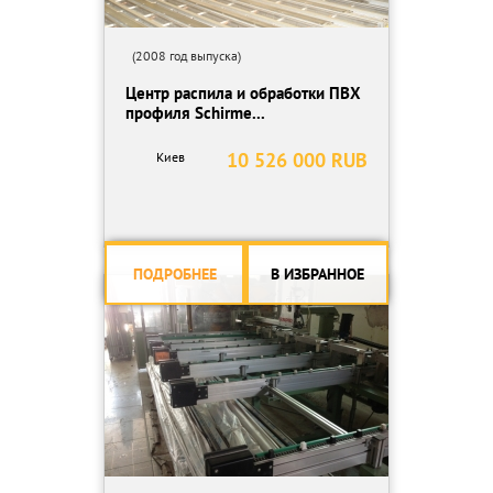
(2008 год выпуска)
Центр распила и обработки ПВХ
профиля Schirme...
10 526 000 RUB
Киев
ПОДРОБНЕЕ
В ИЗБРАННОЕ