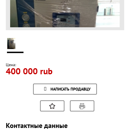
Цена:
400 000 rub
НАПИСАТЬ ПРОДАВЦУ
Контактные данные