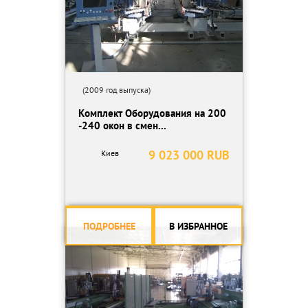
(2009 год выпуска)
Комплект Оборудования на 200
-240 окон в смен...
9 023 000 RUB
Киев
ПОДРОБНЕЕ
В ИЗБРАННОЕ