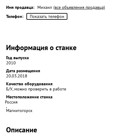
Имя продавца:
Михаил
(все объявления продавца)
Телефон:
Показать телефон
Информация о станке
Год выпуска
2010
Дата размещения
20.03.2018
Качество оборудования
Б/У, можно проверить в работе
Местоположение станка
Россия
,
Магнитогорск
Описание