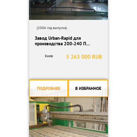
(2006 год выпуска)
Завод Urban-Rapid для
производства 200-240 П...
5 263 000 RUB
Киев
ПОДРОБНЕЕ
В ИЗБРАННОЕ