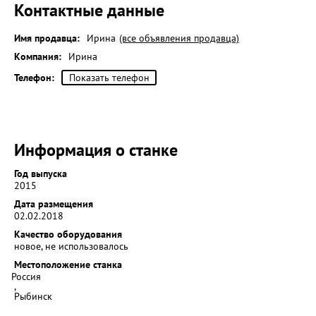
Контактные данные
Имя продавца:
Ирина
(все объявления продавца)
Компания:
Ирина
Телефон:
Показать телефон
Информация о станке
Год выпуска
2015
Дата размещения
02.02.2018
Качество оборудования
новое, не использовалось
Местоположение станка
Россия
,
Рыбинск