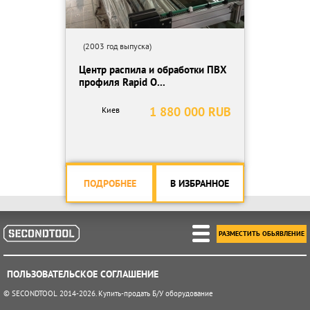
(2003 год выпуска)
Центр распила и обработки ПВХ
профиля Rapid O...
1 880 000 RUB
Киев
ПОДРОБНЕЕ
В ИЗБРАННОЕ
РАЗМЕСТИТЬ ОБЬЯВЛЕНИЕ
ПОЛЬЗОВАТЕЛЬСКОЕ СОГЛАШЕНИЕ
© SECONDTOOL 2014-2026. Купить-продать Б/У оборудование