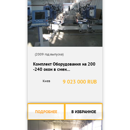
(2009 год выпуска)
Комплект Оборудования на 200
-240 окон в смен...
9 023 000 RUB
Киев
ПОДРОБНЕЕ
В ИЗБРАННОЕ