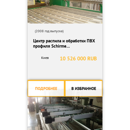
(2008 год выпуска)
Центр распила и обработки ПВХ
профиля Schirme...
10 526 000 RUB
Киев
ПОДРОБНЕЕ
В ИЗБРАННОЕ