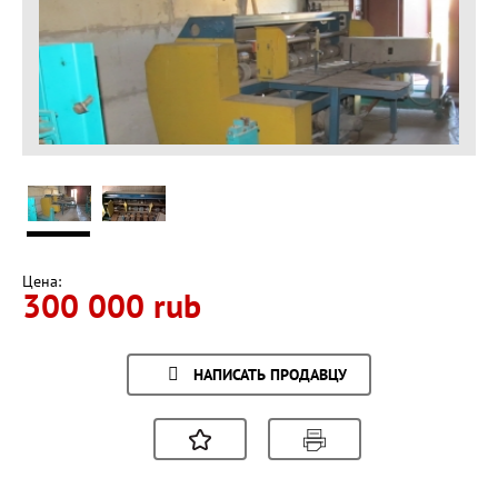
Цена:
300 000 rub
НАПИСАТЬ ПРОДАВЦУ