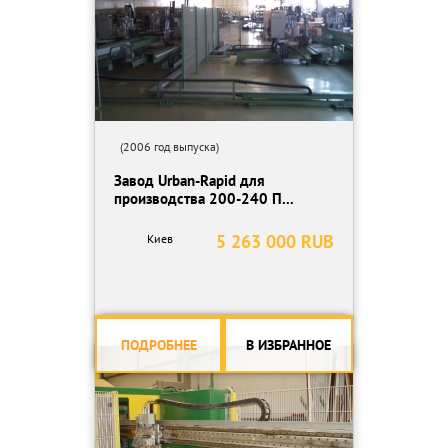
(2006 год выпуска)
Завод Urban-Rapid для
производства 200-240 П...
5 263 000 RUB
Киев
ПОДРОБНЕЕ
В ИЗБРАННОЕ