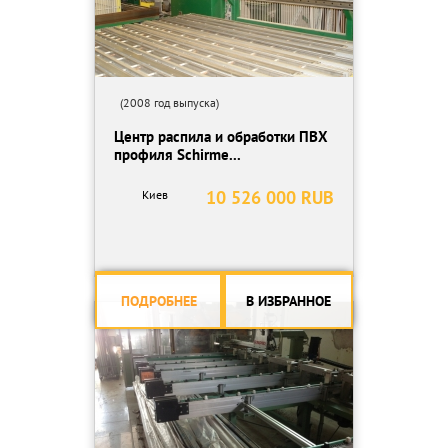
(2008 год выпуска)
Центр распила и обработки ПВХ
профиля Schirme...
10 526 000 RUB
Киев
ПОДРОБНЕЕ
В ИЗБРАННОЕ