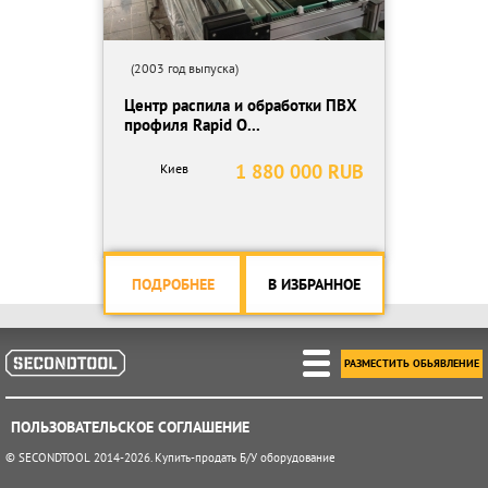
(2003 год выпуска)
Центр распила и обработки ПВХ
профиля Rapid O...
1 880 000 RUB
Киев
ПОДРОБНЕЕ
В ИЗБРАННОЕ
РАЗМЕСТИТЬ ОБЬЯВЛЕНИЕ
ПОЛЬЗОВАТЕЛЬСКОЕ СОГЛАШЕНИЕ
© SECONDTOOL 2014-2026. Купить-продать Б/У оборудование