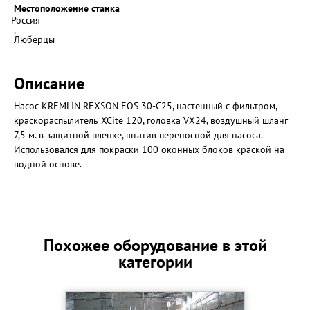
Местоположение станка
Россия
,
Люберцы
Описание
Насос KREMLIN REXSON EOS 30-C25, настенный с фильтром,
краскораспылитель XCite 120, головка VX24, воздушный шланг
7,5 м. в защитной пленке, штатив переносной для насоса.
Использовался для покраски 100 оконных блоков краской на
водной основе.
Похожее оборудование в этой
категории