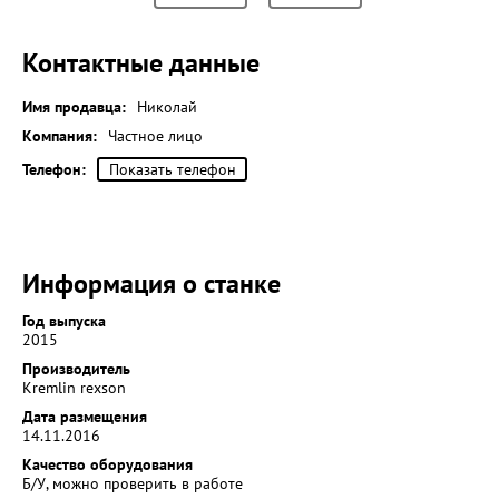
Контактные данные
Имя продавца:
Николай
Компания:
Частное лицо
Телефон:
Показать телефон
Информация о станке
Год выпуска
2015
Производитель
Kremlin rexson
Дата размещения
14.11.2016
Качество оборудования
Б/У, можно проверить в работе