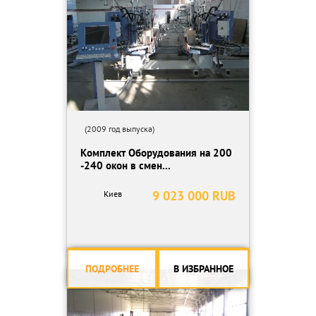
(2009 год выпуска)
Комплект Оборудования на 200
-240 окон в смен...
9 023 000 RUB
Киев
ПОДРОБНЕЕ
В ИЗБРАННОЕ