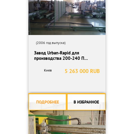
(2006 год выпуска)
Завод Urban-Rapid для
производства 200-240 П...
5 263 000 RUB
Киев
ПОДРОБНЕЕ
В ИЗБРАННОЕ