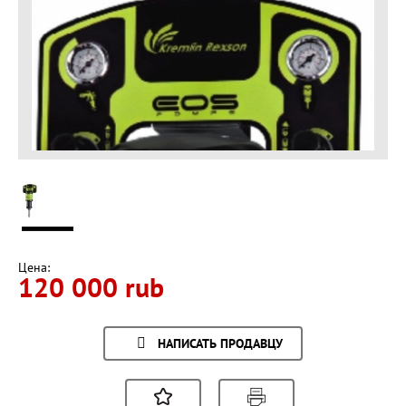
Цена:
120 000 rub
НАПИСАТЬ ПРОДАВЦУ