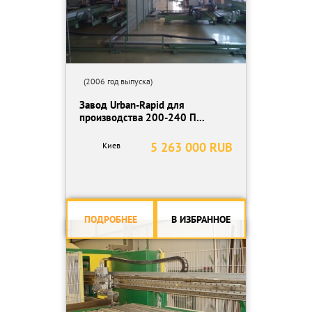
(2006 год выпуска)
Завод Urban-Rapid для
производства 200-240 П...
5 263 000 RUB
Киев
ПОДРОБНЕЕ
В ИЗБРАННОЕ