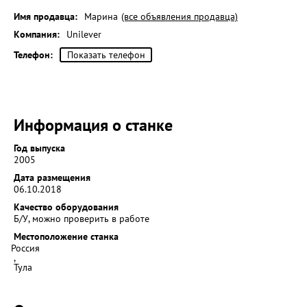
Имя продавца:
Марина
(все объявления продавца)
Компания:
Unilever
Телефон:
Показать телефон
Информация о станке
Год выпуска
2005
Дата размещения
06.10.2018
Качество оборудования
Б/У, можно проверить в работе
Местоположение станка
Россия
,
Тула