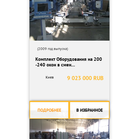
(2009 год выпуска)
Комплект Оборудования на 200
-240 окон в смен...
9 023 000 RUB
Киев
ПОДРОБНЕЕ
В ИЗБРАННОЕ