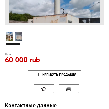
Цена:
60 000 rub
НАПИСАТЬ ПРОДАВЦУ
Контактные данные