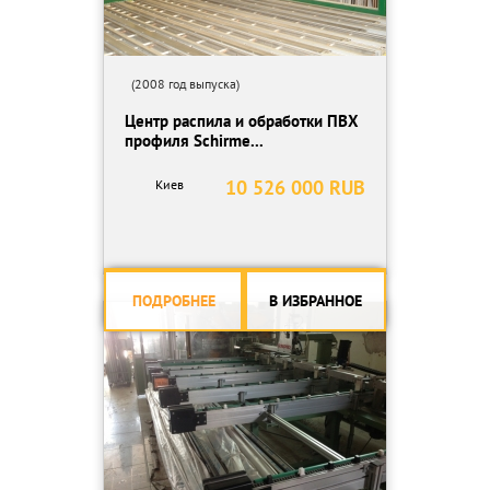
(2008 год выпуска)
Центр распила и обработки ПВХ
профиля Schirme...
10 526 000 RUB
Киев
ПОДРОБНЕЕ
В ИЗБРАННОЕ