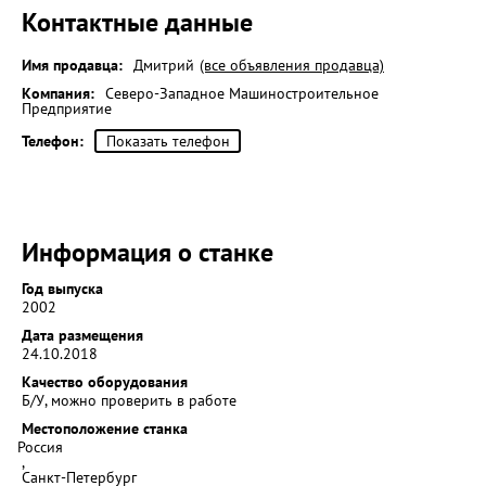
Контактные данные
Имя продавца:
Дмитрий
(все объявления продавца)
Компания:
Северо-Западное Машиностроительное
Предприятие
Телефон:
Показать телефон
Информация о станке
Год выпуска
2002
Дата размещения
24.10.2018
Качество оборудования
Б/У, можно проверить в работе
Местоположение станка
Россия
,
Санкт-Петербург