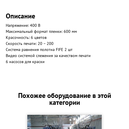
Описание
Напряжение: 400 В
Максимальный формат пленки: 600 мм
Красочность: 6 цветов
Скорость печати: 20 – 200
Система равнения полотна FIFE 2 шт
Видео системой слежения за качеством печати
6 насосов для краски
Похожее оборудование в этой
категории