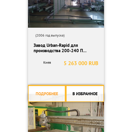
(2006 год выпуска)
Завод Urban-Rapid для
производства 200-240 П...
5 263 000 RUB
Киев
ПОДРОБНЕЕ
В ИЗБРАННОЕ