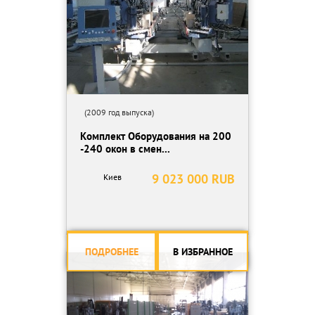
(2009 год выпуска)
Комплект Оборудования на 200
-240 окон в смен...
9 023 000 RUB
Киев
ПОДРОБНЕЕ
В ИЗБРАННОЕ