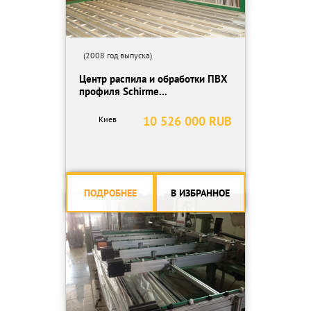
(2008 год выпуска)
Центр распила и обработки ПВХ
профиля Schirme...
10 526 000 RUB
Киев
ПОДРОБНЕЕ
В ИЗБРАННОЕ