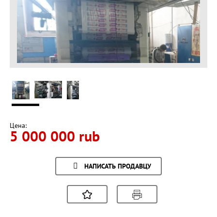
Цена:
5 000 000 rub
НАПИСАТЬ ПРОДАВЦУ